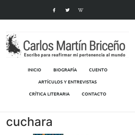
INICIO
BIOGRAFÍA
CUENTO
ARTÍCULOS Y ENTREVISTAS
CRÍTICA LITERARIA
CONTACTO
cuchara