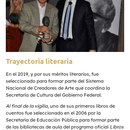
Trayectoria literaria
En el 2019, y por sus méritos literarios, fue
seleccionado para formar parte del Sistema
Nacional de Creadores de Arte que coordina la
Secretaría de Cultura del Gobierno Federal.
Al final de la vigilia
, uno de sus primeros libros de
cuentos fue seleccionado en el 2006 por la
Secretaría de Educación Pública para formar parte
de las bibliotecas de aula del programa oficial
Libros