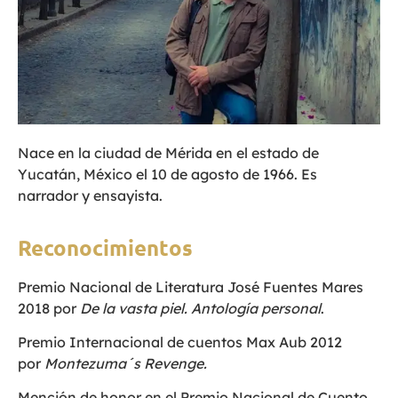
Nace en la ciudad de Mérida en el estado de
Yucatán, México el 10 de agosto de 1966. Es
narrador y ensayista.
Reconocimientos
Premio Nacional de Literatura José Fuentes Mares
2018 por
De la vasta piel. Antología personal
.
Premio Internacional de cuentos Max Aub 2012
por
Montezuma´s Revenge.
Mención de honor en el Premio Nacional de Cuento