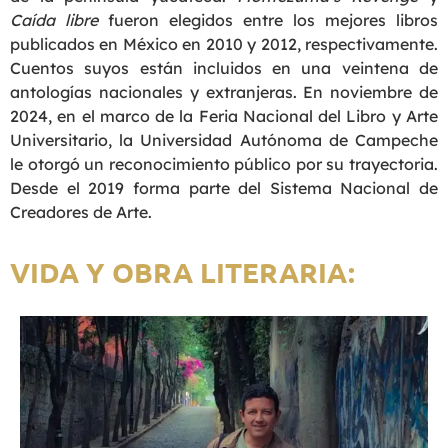
Caída libre
fueron elegidos entre los mejores libros
publicados en México en 2010 y 2012, respectivamente.
Cuentos suyos están incluidos en una veintena de
antologías nacionales y extranjeras. En noviembre de
2024, en el marco de la Feria Nacional del Libro y Arte
Universitario, la Universidad Autónoma de Campeche
le otorgó un reconocimiento público por su trayectoria.
Desde el 2019 forma parte del Sistema Nacional de
Creadores de Arte.
VIDA Y OBRA LITERARIA: