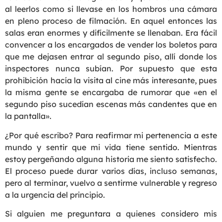
al leerlos como si llevase en los hombros una cámara
en pleno proceso de filmación. En aquel entonces las
salas eran enormes y difícilmente se llenaban. Era fácil
convencer a los encargados de vender los boletos para
que me dejasen entrar al segundo piso, allí donde los
inspectores nunca subían. Por supuesto que esta
prohibición hacía la visita al cine más interesante, pues
la misma gente se encargaba de rumorar que «en el
segundo piso sucedían escenas más candentes que en
la pantalla».
¿Por qué escribo? Para reafirmar mi pertenencia a este
mundo y sentir que mi vida tiene sentido. Mientras
estoy pergeñando alguna historia me siento satisfecho.
El proceso puede durar varios días, incluso semanas,
pero al terminar, vuelvo a sentirme vulnerable y regreso
a la urgencia del principio.
Si alguien me preguntara a quienes considero mis