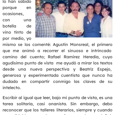
lo han sabido
porque en
ocasiones,
con una
botella de
vino tinto de
por medio, yo
mismo se los comenté: Agustín Monsreal, el primero
que me animó a recorrer el sinuoso e intrincado
camino del cuento; Rafael Ramírez Heredia, cuyo
agudísimo punto de vista me ayudó a mirar los textos
desde una nueva perspectiva y Beatriz Espejo,
generosa y experimentada cuentista que nunca ha
dudado en compartir conmigo las claves de su
intelecto.
Escribir al igual que leer, bajo mi punto de vista, es una
tarea solitaria, casi onanista. Sin embargo, debo
reconocer que los talleres literarios, siempre y cuando