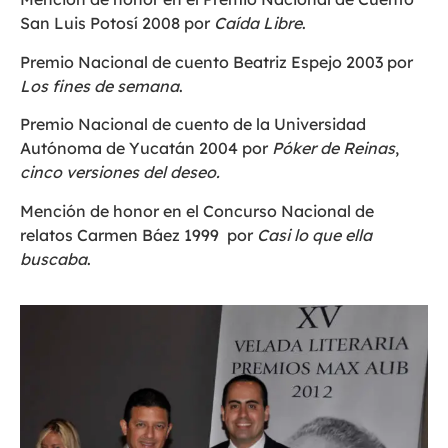
San Luis Potosí 2008 por
Caída Libre
.
Premio Nacional de cuento Beatriz Espejo 2003 por
Los fines de semana
.
Premio Nacional de cuento de la Universidad
Autónoma de Yucatán 2004 por
Póker de Reinas
,
cinco versiones del deseo.
Mención de honor en el Concurso Nacional de
relatos Carmen Báez 1999 por
Casi lo que ella
buscaba
.