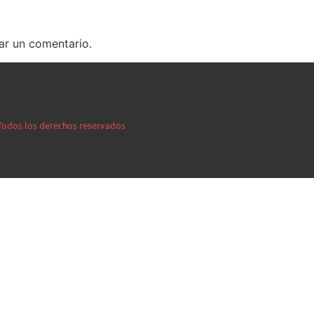
ar un comentario.
| Todos los derechos reservados