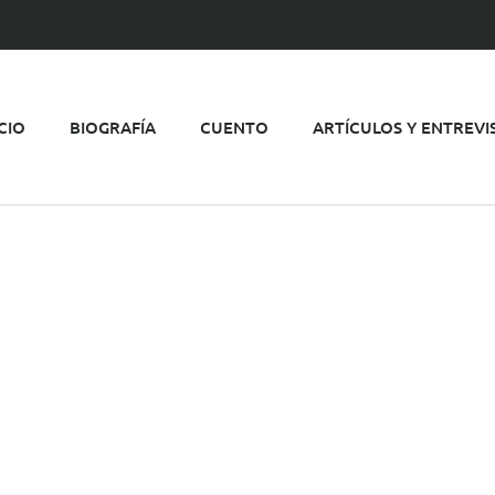
ICIO
BIOGRAFÍA
CUENTO
ARTÍCULOS Y ENTREVI