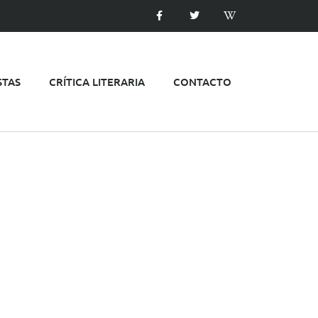
STAS
CRÍTICA LITERARIA
CONTACTO