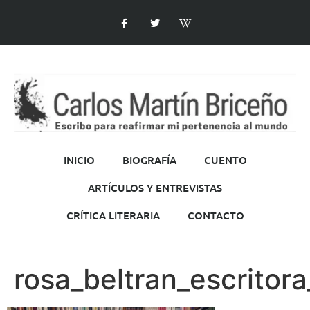
INICIO
BIOGRAFÍA
CUENTO
ARTÍCULOS Y ENTREVISTAS
CRÍTICA LITERARIA
CONTACTO
rosa_beltran_escritora