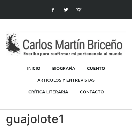
INICIO
BIOGRAFÍA
CUENTO
ARTÍCULOS Y ENTREVISTAS
CRÍTICA LITERARIA
CONTACTO
guajolote1