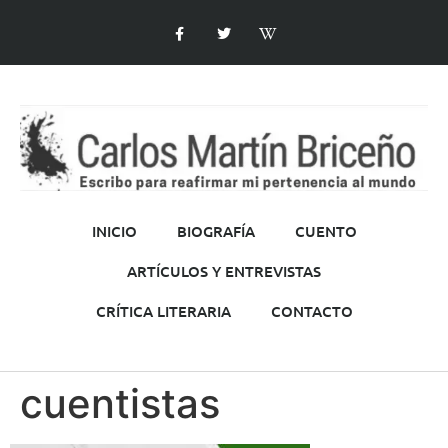
INICIO
BIOGRAFÍA
CUENTO
ARTÍCULOS Y ENTREVISTAS
CRÍTICA LITERARIA
CONTACTO
cuentistas