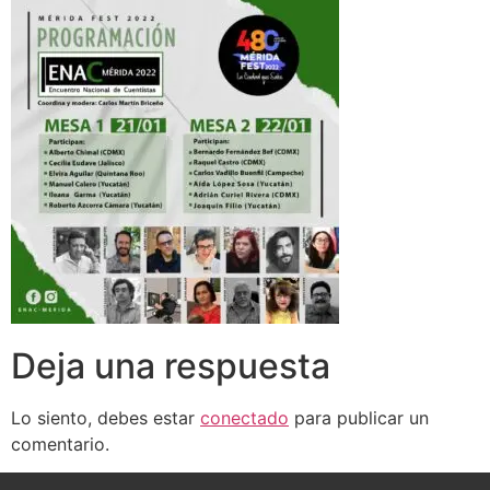
Deja una respuesta
Lo siento, debes estar
conectado
para publicar un
comentario.