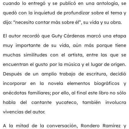
cuando lo entregó y se publicó en una antología, se
quedó con la inquietud de profundizar sobre el tema y
dijo: “necesito contar más sobre él”, su vida y su obra.
El autor recordó que Guty Cárdenas marcó una etapa
muy importante de su vida, aún más porque tiene
muchas similitudes con el artista, entre las que se
encuentran el gusto por la música y el lugar de origen.
Después de un amplio trabajo de escritura, decidió
incorporar en la novela elementos biográficos y
anécdotas familiares; por ello, al final este libro no sólo
habla del cantante yucateco, también involucra
vivencias del autor.
A la mitad de la conversación, Rondero Ramírez y