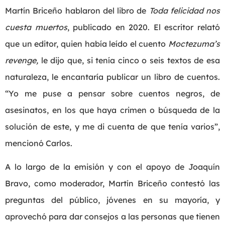
Martín Briceño hablaron del libro de
Toda felicidad nos
cuesta muertos
, publicado en 2020. El escritor relató
que un editor, quien había leído el cuento
Moctezuma’s
revenge,
le dijo que, si tenía cinco o seis textos de esa
naturaleza, le encantaría publicar un libro de cuentos.
“Yo me puse a pensar sobre cuentos negros, de
asesinatos, en los que haya crimen o búsqueda de la
solución de este, y me di cuenta de que tenía varios”,
mencionó Carlos.
A lo largo de la emisión y con el apoyo de Joaquín
Bravo, como moderador, Martín Briceño contestó las
preguntas del público, jóvenes en su mayoría, y
aprovechó para dar consejos a las personas que tienen