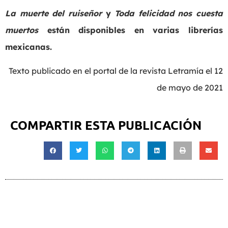
La muerte del ruiseñor
y
Toda felicidad nos cuesta
muertos
están disponibles en varias librerías
mexicanas.
Texto publicado en el portal de la revista Letramía el 12
de mayo de 2021
COMPARTIR ESTA PUBLICACIÓN