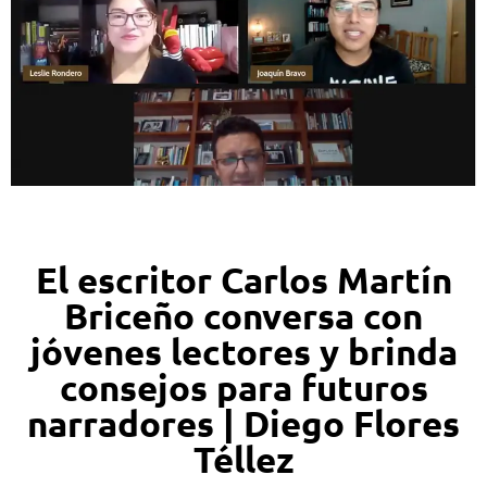
El escritor Carlos Martín
Briceño conversa con
jóvenes lectores y brinda
consejos para futuros
narradores | Diego Flores
Téllez