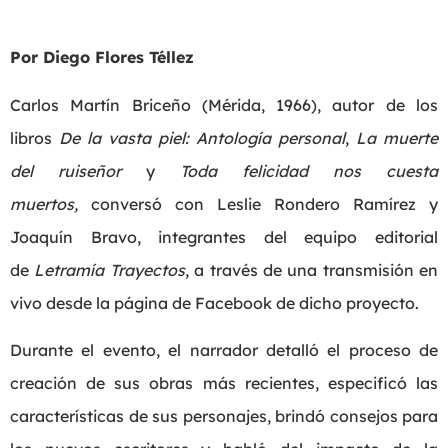
Por Diego Flores Téllez
Carlos Martín Briceño (Mérida, 1966), autor de los
libros
De la vasta piel: Antología personal
,
La muerte
del ruiseñor
y
Toda felicidad nos cuesta
muertos,
conversó con Leslie Rondero Ramírez y
Joaquín Bravo, integrantes del equipo editorial
de
Letramía Trayectos
, a través de una transmisión en
vivo desde la página de Facebook de dicho proyecto.
Durante el evento, el narrador detalló el proceso de
creación de sus obras más recientes, especificó las
características de sus personajes, brindó consejos para