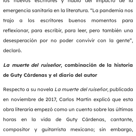
los nuevos escritores y habló del impacto de la
emergencia sanitaria en la literatura. “La pandemia nos
trajo a los escritores buenos momentos para
reflexionar, para escribir, para leer, pero también una
desesperación por no poder convivir con la gente”,
declaró.
La muerte del ruiseñor
, combinación de la historia
de Guty Cárdenas y el diario del autor
Respecto a su novela
La muerte del ruiseñor
, publicada
en noviembre de 2017, Carlos Martín explicó que esta
obra literaria empezó como un cuento sobre las últimas
horas en la vida de Guty Cárdenas, cantante,
compositor y guitarrista mexicano; sin embargo,