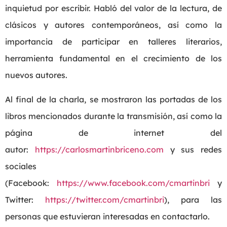
inquietud por escribir. Habló del valor de la lectura, de
clásicos y autores contemporáneos, así como la
importancia de participar en talleres literarios,
herramienta fundamental en el crecimiento de los
nuevos autores.
Al final de la charla, se mostraron las portadas de los
libros mencionados durante la transmisión, así como la
página de internet del
autor:
https://carlosmartinbriceno.com
y sus redes
sociales
(Facebook:
https://www.facebook.com/cmartinbri
y
Twitter:
https://twitter.com/cmartinbri
)
, para las
personas que estuvieran interesadas en contactarlo.