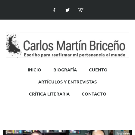
INICIO
BIOGRAFÍA
CUENTO
ARTÍCULOS Y ENTREVISTAS
CRÍTICA LITERARIA
CONTACTO