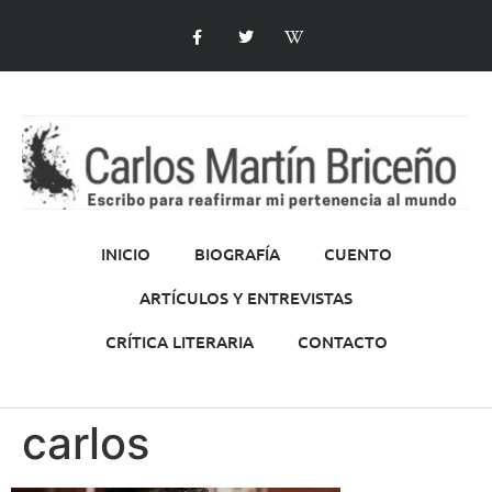
INICIO
BIOGRAFÍA
CUENTO
ARTÍCULOS Y ENTREVISTAS
CRÍTICA LITERARIA
CONTACTO
carlos