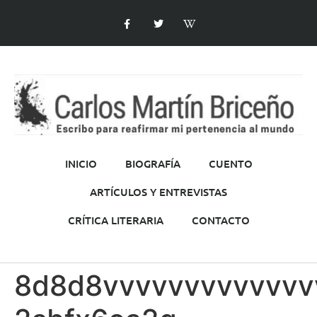
INICIO
BIOGRAFÍA
CUENTO
ARTÍCULOS Y ENTREVISTAS
CRÍTICA LITERARIA
CONTACTO
8d8d8vvvvvvvvvvvvv