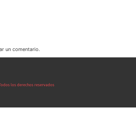
ar un comentario.
| Todos los derechos reservados