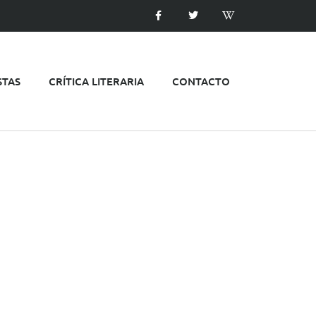
STAS
CRÍTICA LITERARIA
CONTACTO