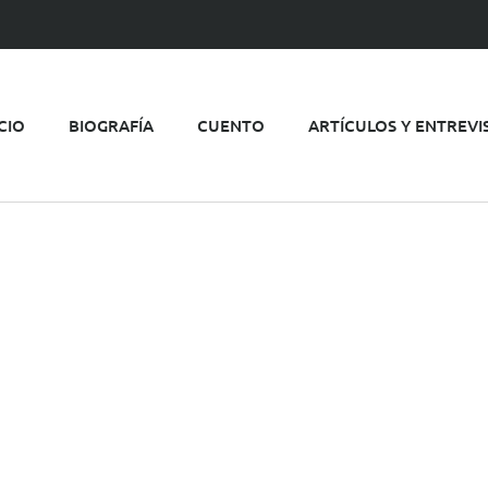
ICIO
BIOGRAFÍA
CUENTO
ARTÍCULOS Y ENTREVI