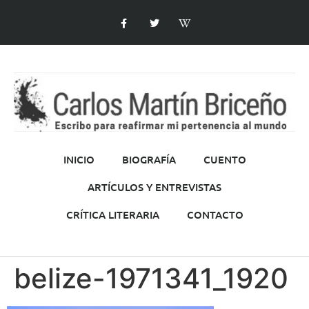
INICIO
BIOGRAFÍA
CUENTO
ARTÍCULOS Y ENTREVISTAS
CRÍTICA LITERARIA
CONTACTO
belize-1971341_1920