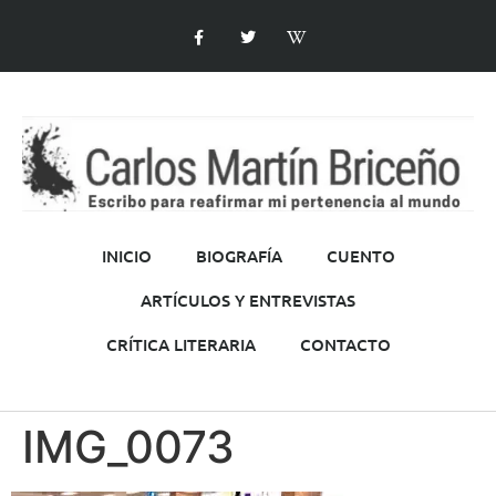
INICIO
BIOGRAFÍA
CUENTO
ARTÍCULOS Y ENTREVISTAS
CRÍTICA LITERARIA
CONTACTO
IMG_0073