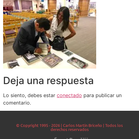
Deja una respuesta
Lo siento, debes estar
conectado
para publicar un
comentario.
© Copyright 1995 - 2026 | Carlos Martín Briceño | Todos los
derechos reservados