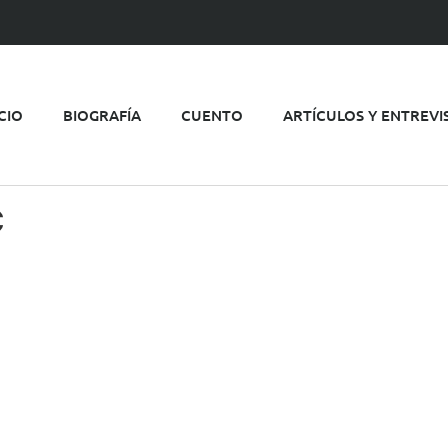
ICIO
BIOGRAFÍA
CUENTO
ARTÍCULOS Y ENTREVI
c