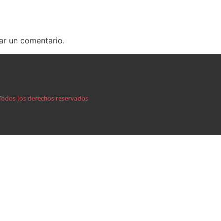
ar un comentario.
| Todos los derechos reservados