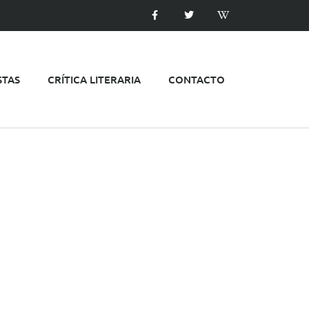
STAS
CRÍTICA LITERARIA
CONTACTO