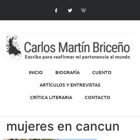
INICIO
BIOGRAFÍA
CUENTO
ARTÍCULOS Y ENTREVISTAS
CRÍTICA LITERARIA
CONTACTO
mujeres en cancun