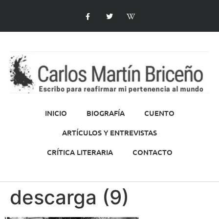
INICIO
BIOGRAFÍA
CUENTO
ARTÍCULOS Y ENTREVISTAS
CRÍTICA LITERARIA
CONTACTO
descarga (9)