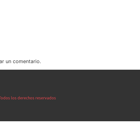
ar un comentario.
| Todos los derechos reservados