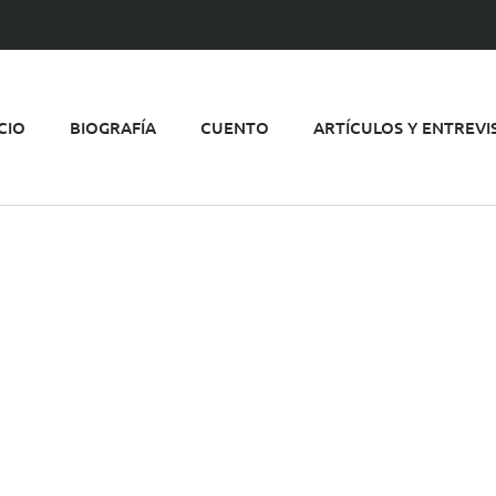
ICIO
BIOGRAFÍA
CUENTO
ARTÍCULOS Y ENTREVI