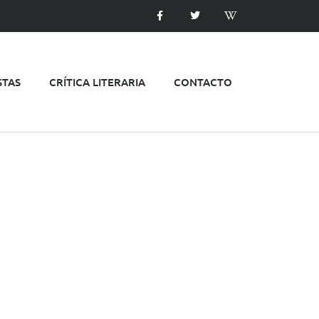
STAS
CRÍTICA LITERARIA
CONTACTO