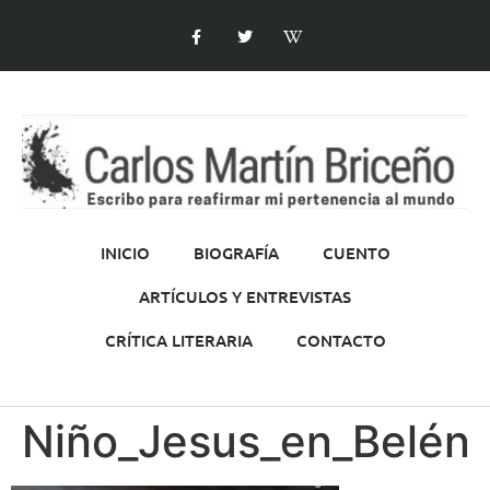
INICIO
BIOGRAFÍA
CUENTO
ARTÍCULOS Y ENTREVISTAS
CRÍTICA LITERARIA
CONTACTO
Niño_Jesus_en_Belén