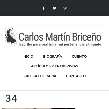
INICIO
BIOGRAFÍA
CUENTO
ARTÍCULOS Y ENTREVISTAS
CRÍTICA LITERARIA
CONTACTO
34