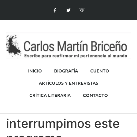
INICIO
BIOGRAFÍA
CUENTO
ARTÍCULOS Y ENTREVISTAS
CRÍTICA LITERARIA
CONTACTO
interrumpimos este