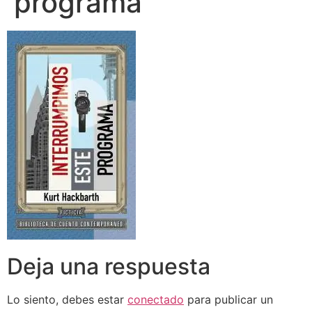
programa
Deja una respuesta
Lo siento, debes estar
conectado
para publicar un