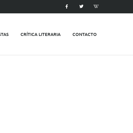
STAS
CRÍTICA LITERARIA
CONTACTO