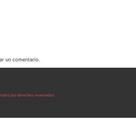
ar un comentario.
| Todos los derechos reservados