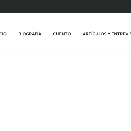
ICIO
BIOGRAFÍA
CUENTO
ARTÍCULOS Y ENTREVI