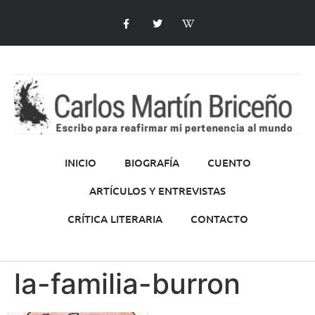
INICIO
BIOGRAFÍA
CUENTO
ARTÍCULOS Y ENTREVISTAS
CRÍTICA LITERARIA
CONTACTO
la-familia-burron