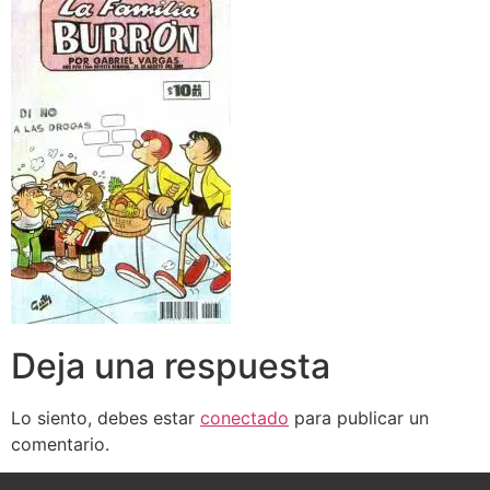
Deja una respuesta
Lo siento, debes estar
conectado
para publicar un
comentario.