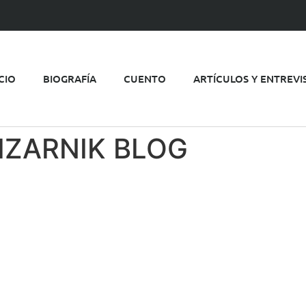
ICIO
BIOGRAFÍA
CUENTO
ARTÍCULOS Y ENTREVI
PIZARNIK BLOG