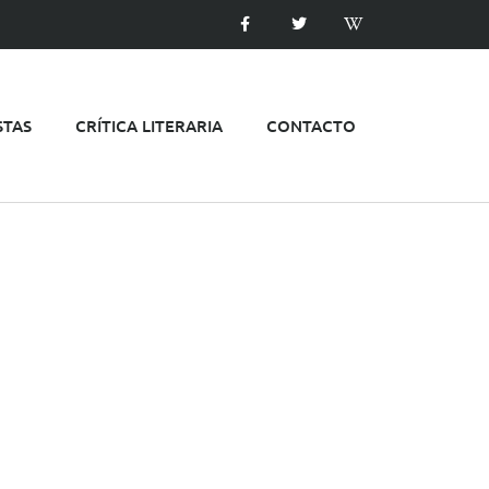
STAS
CRÍTICA LITERARIA
CONTACTO