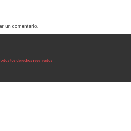
ar un comentario.
| Todos los derechos reservados