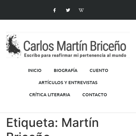
INICIO
BIOGRAFÍA
CUENTO
ARTÍCULOS Y ENTREVISTAS
CRÍTICA LITERARIA
CONTACTO
Etiqueta:
Martín