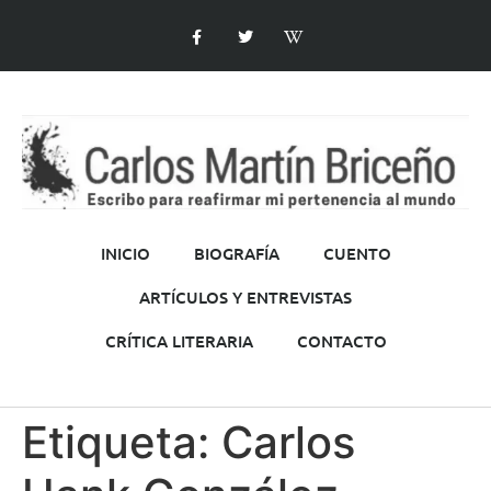
INICIO
BIOGRAFÍA
CUENTO
ARTÍCULOS Y ENTREVISTAS
CRÍTICA LITERARIA
CONTACTO
Etiqueta:
Carlos