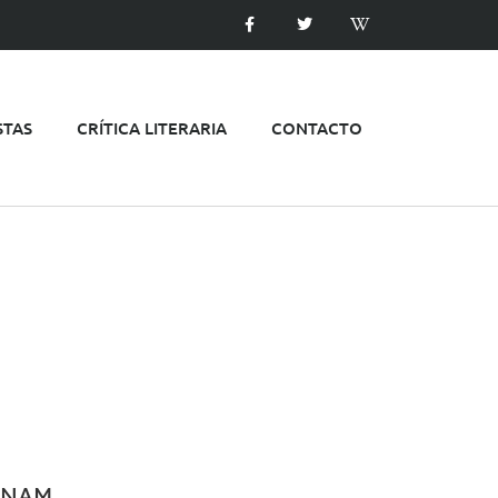
STAS
CRÍTICA LITERARIA
CONTACTO
 UNAM