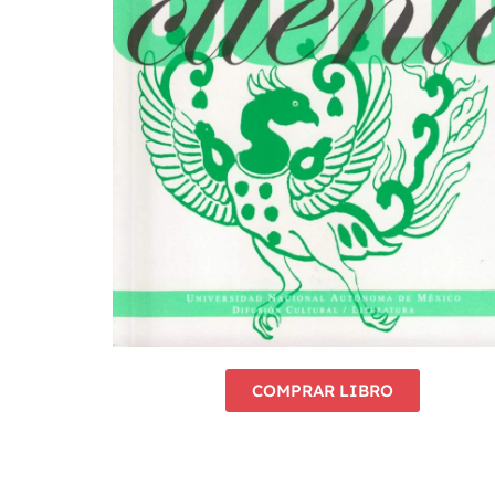
COMPRAR LIBRO