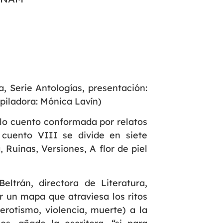
a, Serie Antologías, presentación:
piladora: Mónica Lavín)
ólo cuento conformada por relatos
 cuento VIII se divide en siete
, Ruinas, Versiones, A flor de piel
ltrán, directora de Literatura,
 un mapa que atraviesa los ritos
 erotismo, violencia, muerte) a la