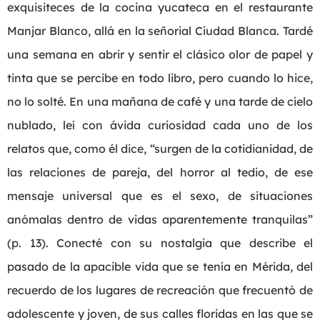
exquisiteces de la cocina yucateca en el restaurante
Manjar Blanco, allá en la señorial Ciudad Blanca. Tardé
una semana en abrir y sentir el clásico olor de papel y
tinta que se percibe en todo libro, pero cuando lo hice,
no lo solté. En una mañana de café y una tarde de cielo
nublado, leí con ávida curiosidad cada uno de los
relatos que, como él dice, “surgen de la cotidianidad, de
las relaciones de pareja, del horror al tedio, de ese
mensaje universal que es el sexo, de situaciones
anómalas dentro de vidas aparentemente tranquilas”
(p. 13). Conecté con su nostalgia que describe el
pasado de la apacible vida que se tenía en Mérida, del
recuerdo de los lugares de recreación que frecuentó de
adolescente y joven, de sus calles floridas en las que se