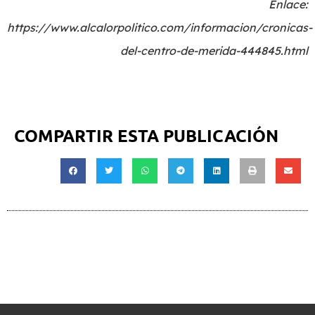
Enlace:
https://www.alcalorpolitico.com/informacion/cronicas-
del-centro-de-merida-444845.html
COMPARTIR ESTA PUBLICACIÓN