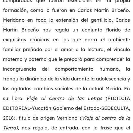
comparadas que fueron esenciales en mi propia
formación, como lo fueron en Carlos Martín Briceño.
Meridano en toda la extensión del gentilicio, Carlos
Martín Briceño nos regala un conjunto florido de
exquisitas crónicas en las que narra el ambiente
familiar preñado por el amor a la lectura, el vínculo
materno y paterno que le preparó para comprender la
incongruencia del comportamiento humano, la
tranquila dinámica de la vida durante la adolescencia y
los agitados cambios sociales de la actual Mérida. En
su libro
Viaje al Centro de las Letras
(FICTICIA
EDITORIAL-Yucatán Gobierno del Estado-SEDECULTA,
2018), título de origen Verniano (
Viaje al centro de la
Tierra)
, nos regala, de entrada, con la frase que el