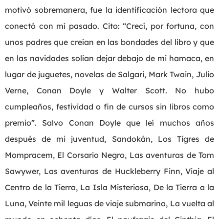
motivó sobremanera, fue la identificación lectora que
conectó con mí pasado. Cito: “Crecí, por fortuna, con
unos padres que creían en las bondades del libro y que
en las navidades solían dejar debajo de mi hamaca, en
lugar de juguetes, novelas de Salgari, Mark Twain, Julio
Verne, Conan Doyle y Walter Scott. No hubo
cumpleaños, festividad o fin de cursos sin libros como
premio”. Salvo Conan Doyle que leí muchos años
después de mi juventud, Sandokán, Los Tigres de
Mompracem, El Corsario Negro, Las aventuras de Tom
Sawywer, Las aventuras de Huckleberry Finn, Viaje al
Centro de la Tierra, La Isla Misteriosa, De la Tierra a la
Luna, Veinte mil leguas de viaje submarino, La vuelta al