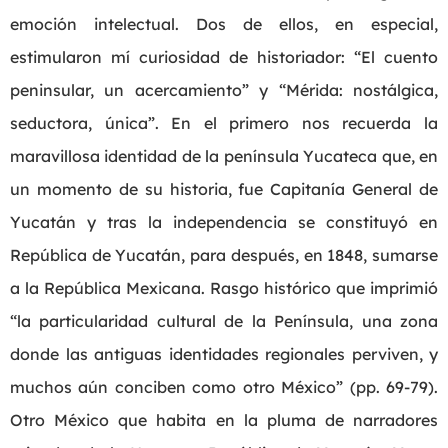
emoción intelectual. Dos de ellos, en especial,
estimularon mí curiosidad de historiador: “El cuento
peninsular, un acercamiento” y “Mérida: nostálgica,
seductora, única”. En el primero nos recuerda la
maravillosa identidad de la península Yucateca que, en
un momento de su historia, fue Capitanía General de
Yucatán y tras la independencia se constituyó en
República de Yucatán, para después, en 1848, sumarse
a la República Mexicana. Rasgo histórico que imprimió
“la particularidad cultural de la Península, una zona
donde las antiguas identidades regionales perviven, y
muchos aún conciben como otro México” (pp. 69-79).
Otro México que habita en la pluma de narradores