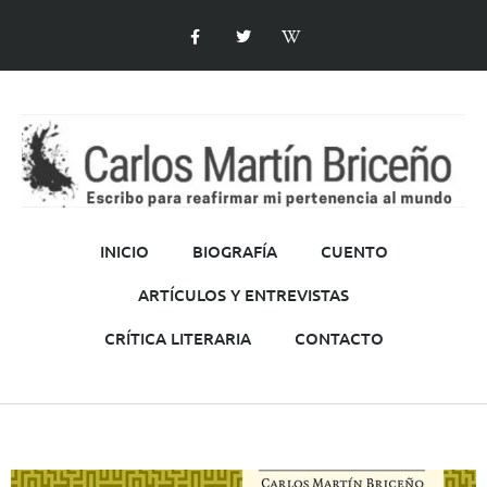
INICIO
BIOGRAFÍA
CUENTO
ARTÍCULOS Y ENTREVISTAS
CRÍTICA LITERARIA
CONTACTO