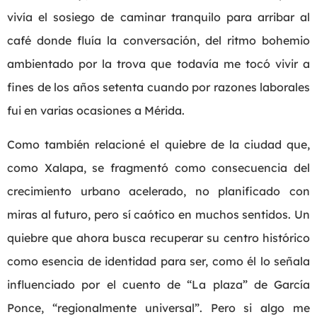
vivía el sosiego de caminar tranquilo para arribar al
café donde fluía la conversación, del ritmo bohemio
ambientado por la trova que todavía me tocó vivir a
fines de los años setenta cuando por razones laborales
fui en varias ocasiones a Mérida.
Como también relacioné el quiebre de la ciudad que,
como Xalapa, se fragmentó como consecuencia del
crecimiento urbano acelerado, no planificado con
miras al futuro, pero sí caótico en muchos sentidos. Un
quiebre que ahora busca recuperar su centro histórico
como esencia de identidad para ser, como él lo señala
influenciado por el cuento de “La plaza” de García
Ponce, “regionalmente universal”. Pero si algo me