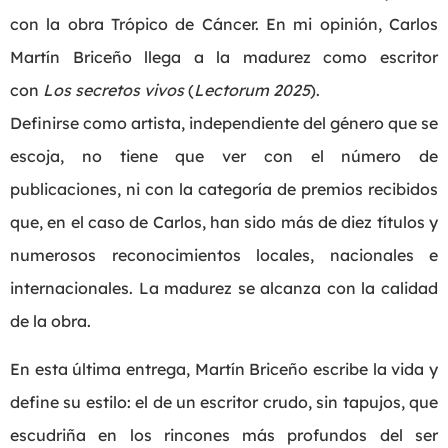
con la obra Trópico de Cáncer. En mi opinión, Carlos
Martín Briceño llega a la madurez como escritor
con
Los secretos vivos
(
Lectorum 2025
).
Definirse como artista, independiente del género que se
escoja, no tiene que ver con el número de
publicaciones, ni con la categoría de premios recibidos
que, en el caso de Carlos, han sido más de diez títulos y
numerosos reconocimientos locales, nacionales e
internacionales. La madurez se alcanza con la calidad
de la obra.
En esta última entrega, Martín Briceño escribe la vida y
define su estilo: el de un escritor crudo, sin tapujos, que
escudriña en los rincones más profundos del ser