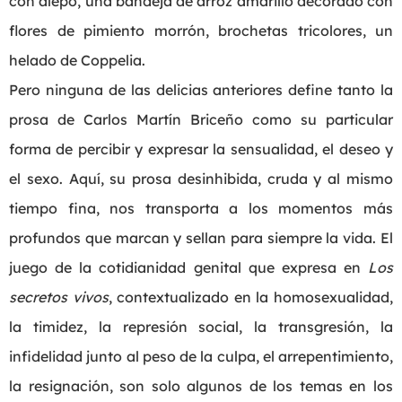
con alepo, una bandeja de arroz amarillo decorado con
flores de pimiento morrón, brochetas tricolores, un
helado de Coppelia.
Pero ninguna de las delicias anteriores define tanto la
prosa de Carlos Martín Briceño como su particular
forma de percibir y expresar la sensualidad, el deseo y
el sexo. Aquí, su prosa desinhibida, cruda y al mismo
tiempo fina, nos transporta a los momentos más
profundos que marcan y sellan para siempre la vida. El
juego de la cotidianidad genital que expresa en
Los
secretos vivos
, contextualizado en la homosexualidad,
la timidez, la represión social, la transgresión, la
infidelidad junto al peso de la culpa, el arrepentimiento,
la resignación, son solo algunos de los temas en los