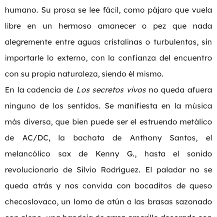
humano. Su prosa se lee fácil, como pájaro que vuela
libre en un hermoso amanecer o pez que nada
alegremente entre aguas cristalinas o turbulentas, sin
importarle lo externo, con la confianza del encuentro
con su propia naturaleza, siendo él mismo.
En la cadencia de
Los secretos vivos
no queda afuera
ninguno de los sentidos. Se manifiesta en la música
más diversa, que bien puede ser el estruendo metálico
de AC/DC, la bachata de Anthony Santos, el
melancólico sax de Kenny G., hasta el sonido
revolucionario de Silvio Rodríguez. El paladar no se
queda atrás y nos convida con bocaditos de queso
checoslovaco, un lomo de atún a las brasas sazonado