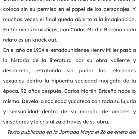
coloca sin su permiso en el papel de los personajes. Y
muchas veces el final queda abierto a la imaginación.
En términos boxísticos, con Carlos Martín Briceño cada
relato es un knock out.
En el año de 1934 el estadounidense Henry Miller pasó a
la historia de la literatura por su obra valiente y
descarada, retratando sin pudor las relaciones
sexuales dentro la hipócrita sociedad mojigata de la
época. 92 años después, Carlos Martín Briceño hace lo
mismo. Devela la sociedad yucateca con toda su lujuria
y sensualidad dentro de su maraña de amores y
sinsabores y la cristaliza a través de su obra.
Texto publicado en la Jornada Maya el 26 de enero del