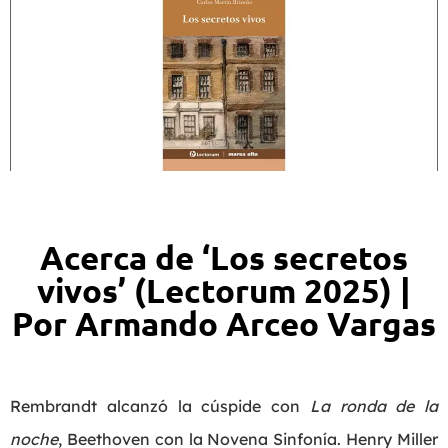
Acerca de ‘Los secretos
vivos’ (Lectorum 2025) |
Por Armando Arceo Vargas
Rembrandt alcanzó la cúspide con
La ronda de la
noche
, Beethoven con la Novena Sinfonía. Henry Miller