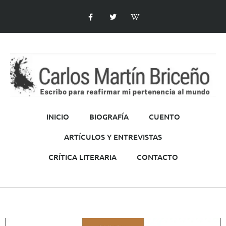
INICIO
BIOGRAFÍA
CUENTO
ARTÍCULOS Y ENTREVISTAS
CRÍTICA LITERARIA
CONTACTO