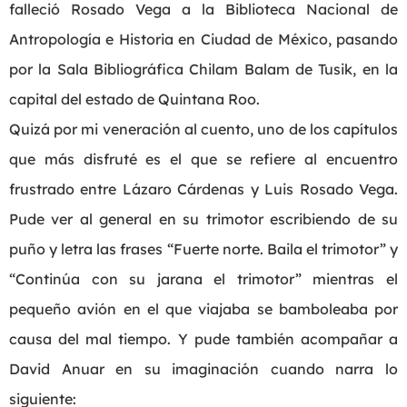
falleció Rosado Vega a la Biblioteca Nacional de
Antropología e Historia en Ciudad de México, pasando
por la Sala Bibliográfica Chilam Balam de Tusik, en la
capital del estado de Quintana Roo.
Quizá por mi veneración al cuento, uno de los capítulos
que más disfruté es el que se refiere al encuentro
frustrado entre Lázaro Cárdenas y Luis Rosado Vega.
Pude ver al general en su trimotor escribiendo de su
puño y letra las frases “Fuerte norte. Baila el trimotor” y
“Continúa con su jarana el trimotor” mientras el
pequeño avión en el que viajaba se bamboleaba por
causa del mal tiempo. Y pude también acompañar a
David Anuar en su imaginación cuando narra lo
siguiente: