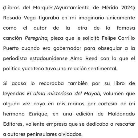
(Libros del Marqués/Ayuntamiento de Mérida 2024)
Rosado Vega figuraba en mi imaginario únicamente
como el autor de la letra de la famosa
canción
Peregrina
, pieza que le solicitó Felipe Carrillo
Puerto cuando era gobernador para obsequiar a la
periodista estadounidense Alma Reed con la que el
político yucateco tuvo una relación sentimental.
Si acaso lo recordaba también por su libro de
leyendas
El alma misteriosa del Mayab
, volumen que
alguna vez cayó en mis manos por cortesía de mi
hermano Enrique, en una edición de Maldonado
Editores, valiente empresa que se dedicaba a rescatar
a autores peninsulares olvidados.