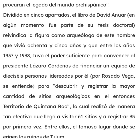
procuran el legado del mundo prehispánico”.
Dividido en cinco apartados, el libro de David Anuar (en
algún momento fue parte de su tesis doctoral)
reivindica la figura como arqueólogo de este hombre
que vivió ochenta y cinco años y que entre los años
1937 y 1938, tuvo el poder suficiente para convencer al
presidente Lázaro Cárdenas de financiar un equipo de
dieciséis personas lidereadas por él (por Rosado Vega,
se entiende) para “descubrir y registrar la mayor
cantidad de sitios arqueológicos en el entonces
Territorio de Quintana Roo”, lo cual realizó de manera
tan efectiva que llegó a visitar 61 sitios y a registrar 35
por primera vez. Entre ellos, el famoso lugar donde se
erigen las ruinas de Tulum.