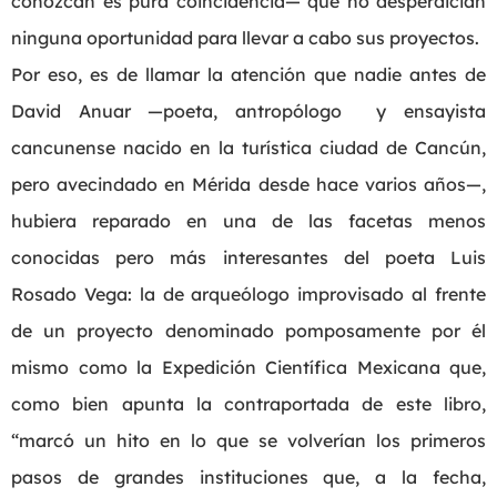
conozcan es pura coincidencia— que no desperdician
ninguna oportunidad para llevar a cabo sus proyectos.
Por eso, es de llamar la atención que nadie antes de
David Anuar —poeta, antropólogo y ensayista
cancunense nacido en la turística ciudad de Cancún,
pero avecindado en Mérida desde hace varios años—,
hubiera reparado en una de las facetas menos
conocidas pero más interesantes del poeta Luis
Rosado Vega: la de arqueólogo improvisado al frente
de un proyecto denominado pomposamente por él
mismo como la Expedición Científica Mexicana que,
como bien apunta la contraportada de este libro,
“marcó un hito en lo que se volverían los primeros
pasos de grandes instituciones que, a la fecha,