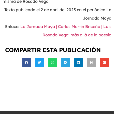
misma de Rosado Vega.
Texto publicado el 2 de abril del 2025 en el periódico La
Jornada Maya
Enlace:
La Jornada Maya | Carlos Martín Briceño | Luis
Rosado Vega: más allá de la poesía
COMPARTIR ESTA PUBLICACIÓN