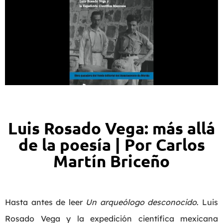
Luis Rosado Vega: más allá
de la poesía | Por Carlos
Martín Briceño
Hasta antes de leer
Un arqueólogo desconocido
. Luis
Rosado Vega y la expedición científica mexicana