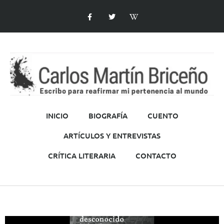
INICIO
BIOGRAFÍA
CUENTO
ARTÍCULOS Y ENTREVISTAS
CRÍTICA LITERARIA
CONTACTO