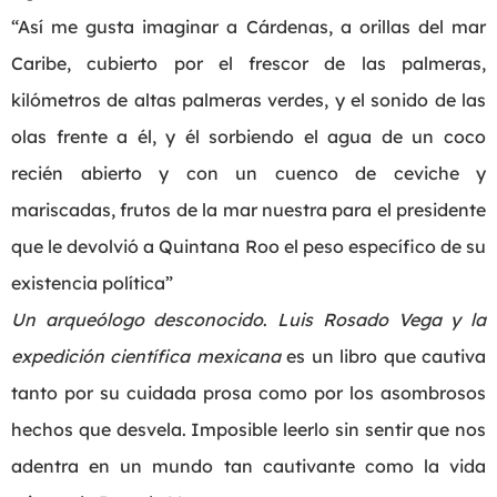
“Así me gusta imaginar a Cárdenas, a orillas del mar
Caribe, cubierto por el frescor de las palmeras,
kilómetros de altas palmeras verdes, y el sonido de las
olas frente a él, y él sorbiendo el agua de un coco
recién abierto y con un cuenco de ceviche y
mariscadas, frutos de la mar nuestra para el presidente
que le devolvió a Quintana Roo el peso específico de su
existencia política”
Un arqueólogo desconocido
.
Luis Rosado Vega y la
expedición científica mexicana
es un libro que cautiva
tanto por su cuidada prosa como por los asombrosos
hechos que desvela. Imposible leerlo sin sentir que nos
adentra en un mundo tan cautivante como la vida