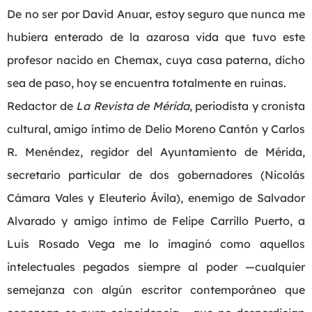
De no ser por David Anuar, estoy seguro que nunca me
hubiera enterado de la azarosa vida que tuvo este
profesor nacido en Chemax, cuya casa paterna, dicho
sea de paso, hoy se encuentra totalmente en ruinas.
Redactor de
La Revista de Mérida
, periodista y cronista
cultural, amigo íntimo de Delio Moreno Cantón y Carlos
R. Menéndez, regidor del Ayuntamiento de Mérida,
secretario particular de dos gobernadores (Nicolás
Cámara Vales y Eleuterio Ávila), enemigo de Salvador
Alvarado y amigo íntimo de Felipe Carrillo Puerto, a
Luis Rosado Vega me lo imaginó como aquellos
intelectuales pegados siempre al poder —cualquier
semejanza con algún escritor contemporáneo que