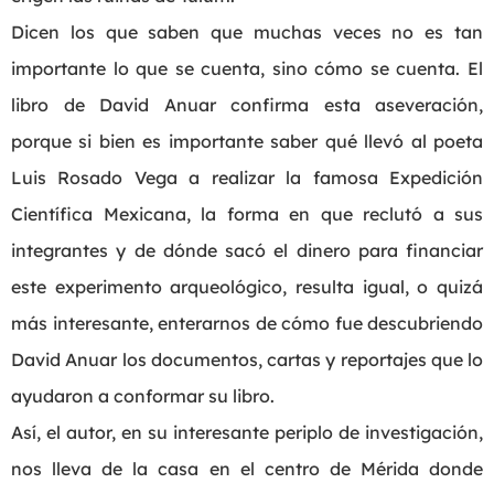
Dicen los que saben que muchas veces no es tan
importante lo que se cuenta, sino cómo se cuenta. El
libro de David Anuar confirma esta aseveración,
porque si bien es importante saber qué llevó al poeta
Luis Rosado Vega a realizar la famosa Expedición
Científica Mexicana, la forma en que reclutó a sus
integrantes y de dónde sacó el dinero para financiar
este experimento arqueológico, resulta igual, o quizá
más interesante, enterarnos de cómo fue descubriendo
David Anuar los documentos, cartas y reportajes que lo
ayudaron a conformar su libro.
Así, el autor, en su interesante periplo de investigación,
nos lleva de la casa en el centro de Mérida donde