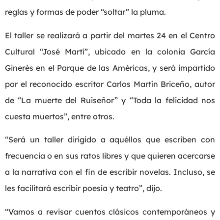
reglas y formas de poder “soltar” la pluma.
El taller se realizará a partir del martes 24 en el Centro
Cultural “José Martí”, ubicado en la colonia García
Ginerés en el Parque de las Américas, y será impartido
por el reconocido escritor Carlos Martín Briceño, autor
de “La muerte del Ruiseñor” y “Toda la felicidad nos
cuesta muertos”, entre otros.
“Será un taller dirigido a aquéllos que escriben con
frecuencia o en sus ratos libres y que quieren acercarse
a la narrativa con el fin de escribir novelas. Incluso, se
les facilitará escribir poesía y teatro”, dijo.
“Vamos a revisar cuentos clásicos contemporáneos y