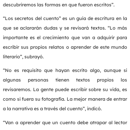
descubriremos las formas en que fueron escritos”.
“Los secretos del cuento” es un guía de escritura en la
que se aclararán dudas y se revisará textos. “Lo más
importante es el crecimiento que van a adquirir para
escribir sus propios relatos o aprender de este mundo
literario”, subrayó.
“No es requisito que hayan escrito algo, aunque si
algunas personas tienen textos propios los
revisaremos. La gente puede escribir sobre su vida, es
como si fuera su fotografía. La mejor manera de entrar
a la narrativa es a través del cuento”, indicó.
“Van a aprender que un cuento debe atrapar al lector