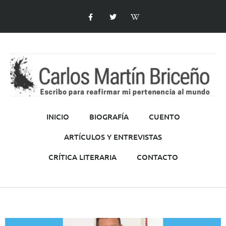
INICIO
BIOGRAFÍA
CUENTO
ARTÍCULOS Y ENTREVISTAS
CRÍTICA LITERARIA
CONTACTO