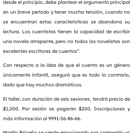
desde el principio, debe plantear el argumento principal
en un breve período y tener mucha tensión, cuando no
se encuentran estas características se abandona su
lectura. Los cuentistas tienen la capacidad de escribir
una novela atrapante, pero no todos los novelistas son
excelentes escritores de cuentos”.
Con respecto a la idea de que el cuento es un género
únicamente infantil, aseguró que es todo lo contrario,
dado que hay muchos dramáticos.
El taller, con duración de seis sesiones, tendrá precio de
$1,000. Por sesión se pagarán $200. Inscripciones y
más información al 9991-56-86-66.
Martín Briceño se siente emocionado por compartir un