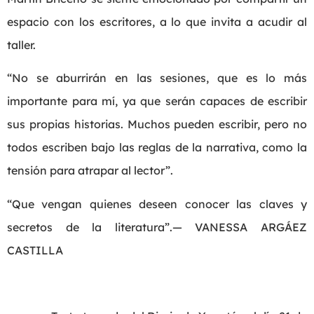
espacio con los escritores, a lo que invita a acudir al
taller.
“No se aburrirán en las sesiones, que es lo más
importante para mí, ya que serán capaces de escribir
sus propias historias. Muchos pueden escribir, pero no
todos escriben bajo las reglas de la narrativa, como la
tensión para atrapar al lector”.
“Que vengan quienes deseen conocer las claves y
secretos de la literatura”.— VANESSA ARGÁEZ
CASTILLA