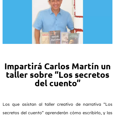
Impartirá Carlos Martín un
taller sobre “Los secretos
del cuento”
Los que asistan al taller creativo de narrativa “Los
secretos del cuento” aprenderán cómo escribirlo, y las