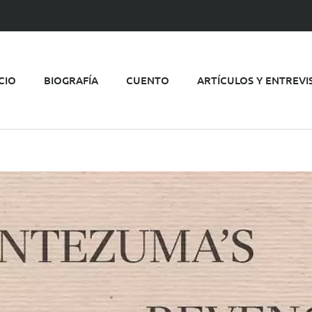
ICIO
BIOGRAFÍA
CUENTO
ARTÍCULOS Y ENTREVI