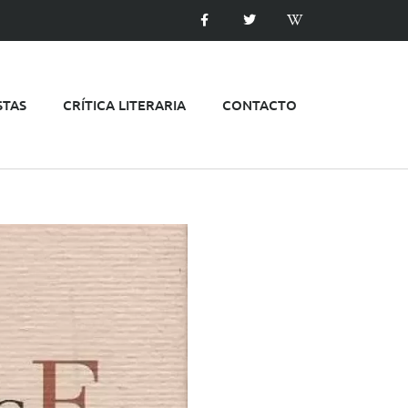
STAS
CRÍTICA LITERARIA
CONTACTO