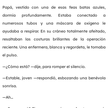
Papá, vestido con una de esas feas batas azules,
dormía profundamente. Estaba conectado a
numerosos tubos y una máscara de oxígeno le
ayudaba a respirar. En su cráneo totalmente afeitado,
resaltaban las costuras brillantes de la operación
reciente. Una enfermera, blanca y regordeta, le tomaba
el pulso.
—¿Cómo está? —dije, para romper el silencio.
—Estable, joven —respondió, esbozando una benévola
sonrisa.
—Ah…