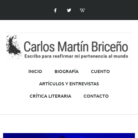
INICIO
BIOGRAFÍA
CUENTO
ARTÍCULOS Y ENTREVISTAS
CRÍTICA LITERARIA
CONTACTO