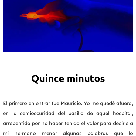
Quince minutos
E
l primero en entrar fue Mauricio. Yo me quedé afuera,
en la semioscuridad del pasillo de aquel hospital,
arrepentido por no haber tenido el valor para decirle a
mi hermano menor algunas palabras que lo