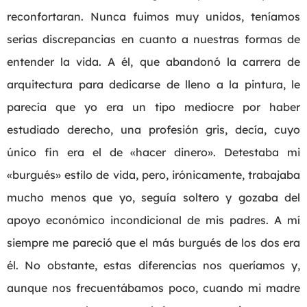
reconfortaran. Nunca fuimos muy unidos, teníamos
serias discrepancias en cuanto a nuestras formas de
entender la vida. A él, que abandonó la carrera de
arquitectura para dedicarse de lleno a la pintura, le
parecía que yo era un tipo mediocre por haber
estudiado derecho, una profesión gris, decía, cuyo
único fin era el de «hacer dinero». Detestaba mi
«burgués» estilo de vida, pero, irónicamente, trabajaba
mucho menos que yo, seguía soltero y gozaba del
apoyo económico incondicional de mis padres. A mí
siempre me pareció que el más burgués de los dos era
él. No obstante, estas diferencias nos queríamos y,
aunque nos frecuentábamos poco, cuando mi madre