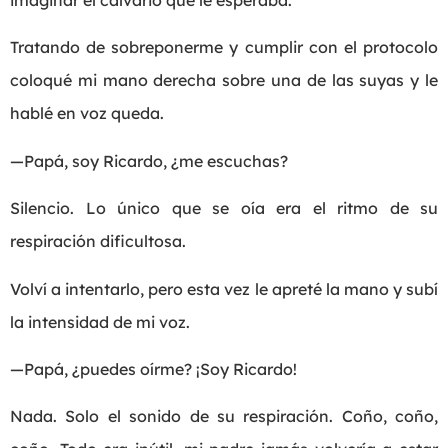
imaginar el calvario que le esperaba.
Tratando de sobreponerme y cumplir con el protocolo
coloqué mi mano derecha sobre una de las suyas y le
hablé en voz queda.
—Papá, soy Ricardo, ¿me escuchas?
Silencio. Lo único que se oía era el ritmo de su
respiración dificultosa.
Volví a intentarlo, pero esta vez le apreté la mano y subí
la intensidad de mi voz.
—Papá, ¿puedes oírme? ¡Soy Ricardo!
Nada. Solo el sonido de su respiración. Coño, coño,