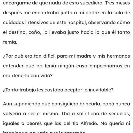
encargarme de que nada de esto sucediera. Tres meses
después me encontraba junto a mi padre en la sala de
cuidados intensivos de este hospital, observando cómo
el destino, coño, lo llevaba justo hacia lo que él tanto
temía.
¿Por qué era tan difícil para mi madre y mis hermanos
entender que no tenía ningún caso empecinarnos en
mantenerlo con vida?
¿Tanto trabajo les costaba aceptar lo inevitable?
Aun suponiendo que consiguiera brincarla, papá nunca
volvería a ser el mismo. Iba a salir lleno de secuelas,
iguales o peores que las del tío Alfredo. No quería ni