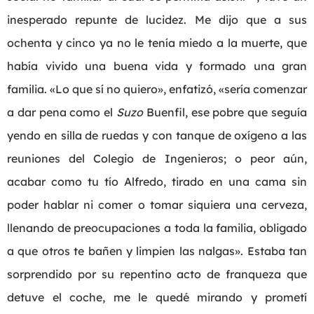
inesperado repunte de lucidez. Me dijo que a sus
ochenta y cinco ya no le tenía miedo a la muerte, que
había vivido una buena vida y formado una gran
familia. «Lo que sí no quiero», enfatizó, «sería comenzar
a dar pena como el
Suzo
Buenfil, ese pobre que seguía
yendo en silla de ruedas y con tanque de oxígeno a las
reuniones del Colegio de Ingenieros; o peor aún,
acabar como tu tío Alfredo, tirado en una cama sin
poder hablar ni comer o tomar siquiera una cerveza,
llenando de preocupaciones a toda la familia, obligado
a que otros te bañen y limpien las nalgas». Estaba tan
sorprendido por su repentino acto de franqueza que
detuve el coche, me le quedé mirando y prometí