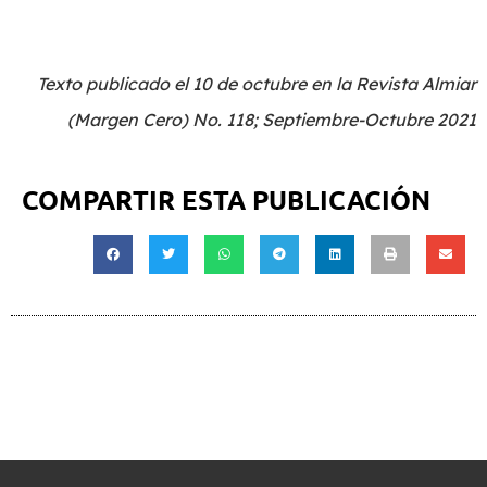
Texto publicado el 10 de octubre en la Revista Almiar
(Margen Cero)
No. 118; Septiembre-Octubre 2021
COMPARTIR ESTA PUBLICACIÓN