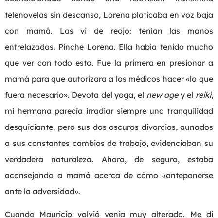
telenovelas sin descanso, Lorena platicaba en voz baja
con mamá. Las vi de reojo: tenían las manos
entrelazadas. Pinche Lorena. Ella había tenido mucho
que ver con todo esto. Fue la primera en presionar a
mamá para que autorizara a los médicos hacer «lo que
fuera necesario». Devota del yoga, el
new age
y el
reiki
,
mi hermana parecía irradiar siempre una tranquilidad
desquiciante, pero sus dos oscuros divorcios, aunados
a sus constantes cambios de trabajo, evidenciaban su
verdadera naturaleza. Ahora, de seguro, estaba
aconsejando a mamá acerca de cómo «anteponerse
ante la adversidad».
Cuando Mauricio volvió venía muy alterado. Me di