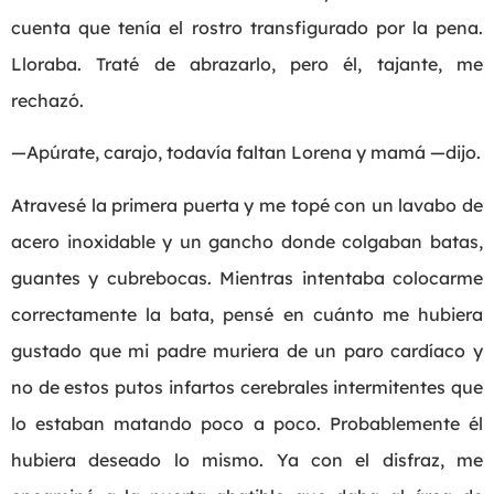
cuenta que tenía el rostro transfigurado por la pena.
Lloraba. Traté de abrazarlo, pero él, tajante, me
rechazó.
—Apúrate, carajo, todavía faltan Lorena y mamá —dijo.
Atravesé la primera puerta y me topé con un lavabo de
acero inoxidable y un gancho donde colgaban batas,
guantes y cubrebocas. Mientras intentaba colocarme
correctamente la bata, pensé en cuánto me hubiera
gustado que mi padre muriera de un paro cardíaco y
no de estos putos infartos cerebrales intermitentes que
lo estaban matando poco a poco. Probablemente él
hubiera deseado lo mismo. Ya con el disfraz, me