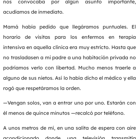
nos convocaba por algún asunto importante,
acudíamos de inmediato.
Mamá había pedido que llegáramos puntuales. El
horario de visitas para los enfermos en terapia
intensiva en aquella clínica era muy estricto. Hasta que
no trasladasen a mi padre a una habitación privada no
podríamos verlo con libertad. Mucho menos traerle a
alguno de sus nietos. Así lo había dicho el médico y ella
rogó que respetáramos la orden.
—Vengan solos, van a entrar uno por uno. Estarán con
él menos de quince minutos —recalcó por teléfono.
A unos metros de mí, en una salita de espera con aire
acondicionado donde una televisión transmitía