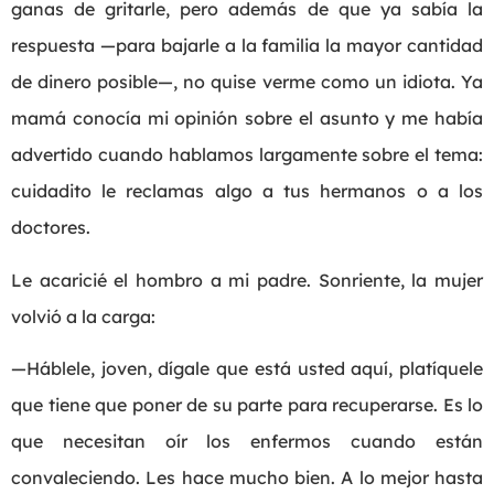
ganas de gritarle, pero además de que ya sabía la
respuesta —para bajarle a la familia la mayor cantidad
de dinero posible—, no quise verme como un idiota. Ya
mamá conocía mi opinión sobre el asunto y me había
advertido cuando hablamos largamente sobre el tema:
cuidadito le reclamas algo a tus hermanos o a los
doctores.
Le acaricié el hombro a mi padre. Sonriente, la mujer
volvió a la carga:
—Háblele, joven, dígale que está usted aquí, platíquele
que tiene que poner de su parte para recuperarse. Es lo
que necesitan oír los enfermos cuando están
convaleciendo. Les hace mucho bien. A lo mejor hasta