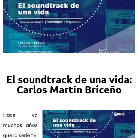
El soundtrack de una vida:
Carlos Martín Briceño
Hace ya
muchos años
que la serie “El