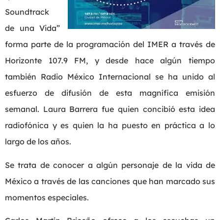
Soundtrack
de una Vida”
forma parte de la programación del IMER a través de
Horizonte 107.9 FM, y desde hace algún tiempo
también Radio México Internacional se ha unido al
esfuerzo de difusión de esta magnífica emisión
semanal. Laura Barrera fue quien concibió esta idea
radiofónica y es quien la ha puesto en práctica a lo
largo de los años.
Se trata de conocer a algún personaje de la vida de
México a través de las canciones que han marcado sus
momentos especiales.