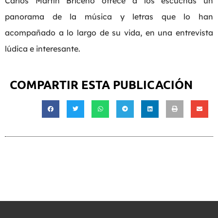
Carlos Martín Briceño ofrece a los escuchas un
panorama de la música y letras que lo han
acompañado a lo largo de su vida, en una entrevista
lúdica e interesante.
COMPARTIR ESTA PUBLICACIÓN