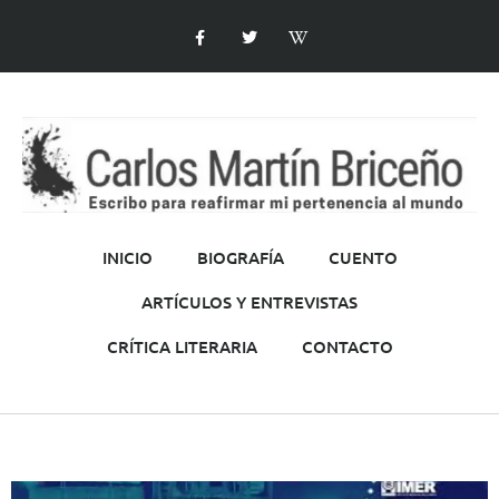
INICIO
BIOGRAFÍA
CUENTO
ARTÍCULOS Y ENTREVISTAS
CRÍTICA LITERARIA
CONTACTO