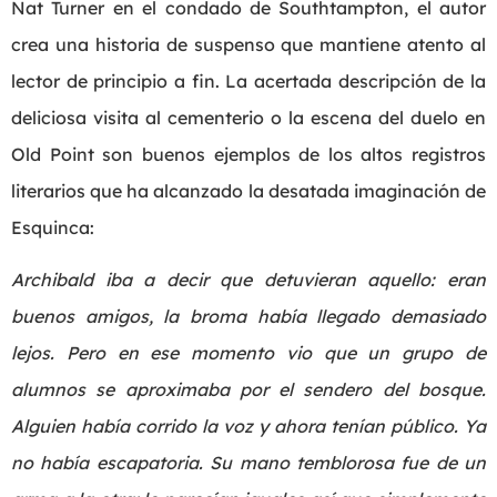
Nat Turner en el condado de Southtampton, el autor
crea una historia de suspenso que mantiene atento al
lector de principio a fin. La acertada descripción de la
deliciosa visita al cementerio o la escena del duelo en
Old Point son buenos ejemplos de los altos registros
literarios que ha alcanzado la desatada imaginación de
Esquinca:
Archibald iba a decir que detuvieran aquello: eran
buenos amigos, la broma había llegado demasiado
lejos. Pero en ese momento vio que un grupo de
alumnos se aproximaba por el sendero del bosque.
Alguien había corrido la voz y ahora tenían público. Ya
no había escapatoria. Su mano temblorosa fue de un