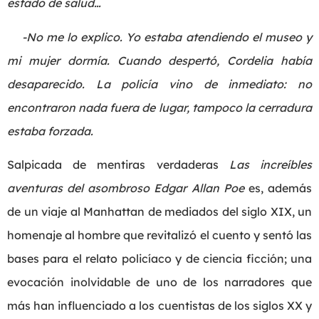
estado de salud…
-No me lo explico. Yo estaba atendiendo el museo y
mi mujer dormía. Cuando despertó, Cordelia había
desaparecido. La policía vino de inmediato: no
encontraron nada fuera de lugar, tampoco la cerradura
estaba forzada.
Salpicada de mentiras verdaderas
Las increíbles
aventuras del asombroso Edgar Allan Poe
es, además
de un viaje al Manhattan de mediados del siglo XIX, un
homenaje al hombre que revitalizó el cuento y sentó las
bases para el relato policíaco y de ciencia ficción; una
evocación inolvidable de uno de los narradores que
más han influenciado a los cuentistas de los siglos XX y