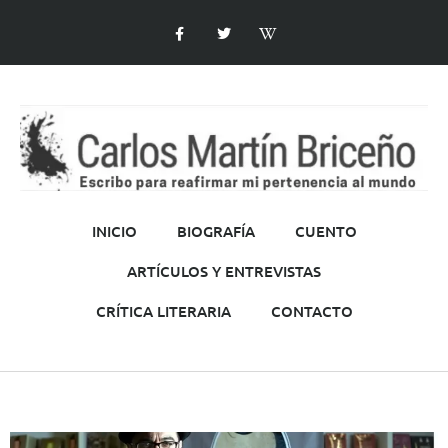
INICIO
BIOGRAFÍA
CUENTO
ARTÍCULOS Y ENTREVISTAS
CRÍTICA LITERARIA
CONTACTO