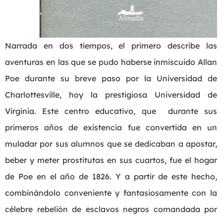
Narrada en dos tiempos, el primero describe las
aventuras en las que se pudo haberse inmiscuido Allan
Poe durante su breve paso por la Universidad de
Charlottesville, hoy la prestigiosa Universidad de
Virginia. Este centro educativo, que durante sus
primeros años de existencia fue convertida en un
muladar por sus alumnos que se dedicaban a apostar,
beber y meter prostitutas en sus cuartos, fue el hogar
de Poe en el año de 1826. Y a partir de este hecho,
combinándolo conveniente y fantasiosamente con la
célebre rebelión de esclavos negros comandada por