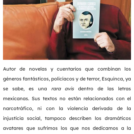
Autor de novelas y cuentarios que combinan los
géneros fantásticos, policíacos y de terror, Esquinca, ya
se sabe, es una
rara avis
dentro de las letras
mexicanas. Sus textos no están relacionados con el
narcotráfico, ni con la violencia derivada de la
injusticia social, tampoco describen los dramáticos
avatares que sufrimos los que nos dedicamos a la