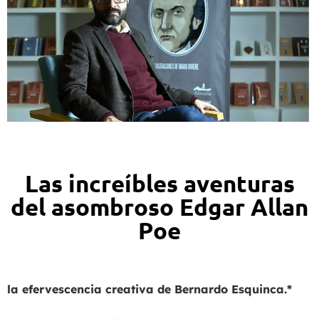
Las increíbles aventuras
del asombroso Edgar Allan
Poe
la efervescencia creativa de Bernardo Esquinca.*