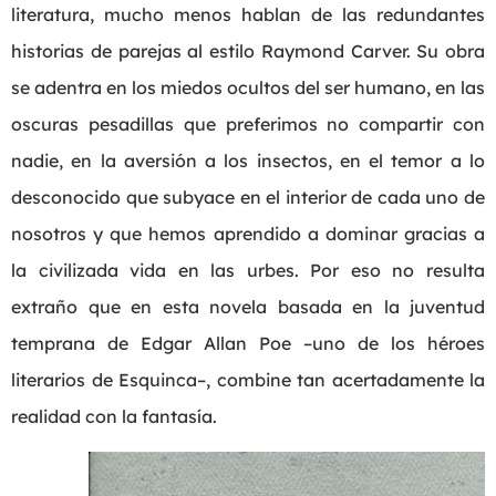
literatura, mucho menos hablan de las redundantes
historias de parejas al estilo Raymond Carver. Su obra
se adentra en los miedos ocultos del ser humano, en las
oscuras pesadillas que preferimos no compartir con
nadie, en la aversión a los insectos, en el temor a lo
desconocido que subyace en el interior de cada uno de
nosotros y que hemos aprendido a dominar gracias a
la civilizada vida en las urbes. Por eso no resulta
extraño que en esta novela basada en la juventud
temprana de Edgar Allan Poe –uno de los héroes
literarios de Esquinca–, combine tan acertadamente la
realidad con la fantasía.