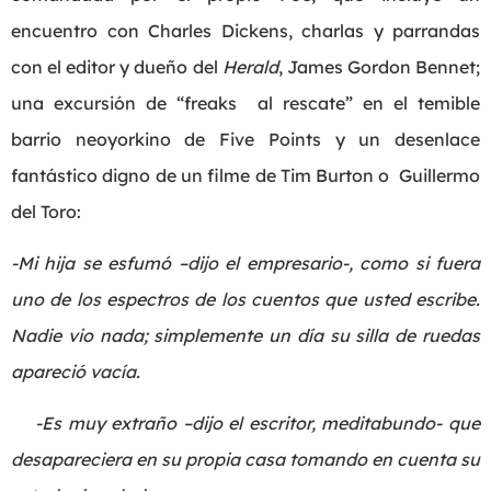
encuentro con Charles Dickens, charlas y parrandas
con el editor y dueño del
Herald
, James Gordon Bennet;
una excursión de “freaks al rescate” en el temible
barrio neoyorkino de Five Points y un desenlace
fantástico digno de un filme de Tim Burton o Guillermo
del Toro:
-Mi hija se esfumó –dijo el empresario-, como si fuera
uno de los espectros de los cuentos que usted escribe.
Nadie vio nada; simplemente un día su silla de ruedas
apareció vacía.
-Es muy extraño –dijo el escritor, meditabundo- que
desapareciera en su propia casa tomando en cuenta su