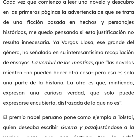
Cada vez que comienzo a leer una novela y descubro
en las primeras páginas la advertencia de que se trata
de una ficción basada en hechos y personajes
históricos, me quedo pensando si esta justificación no
resulta innecesaria. Ya Vargas Llosa, ese grande del
género, ha señalado en su interesantísima recopilación
de ensayos
La verdad de las mentiras
, que “las novelas
mienten –no pueden hacer otra cosa– pero esa es solo
una parte de la historia. La otra es que, mintiendo,
expresan una curiosa verdad, que solo puede
expresarse encubierta, disfrazada de lo que no es”.
El premio nobel peruano pone como ejemplo a Tolstoi,
quien deseaba escribir
Guerra y paz
ajustándose a la