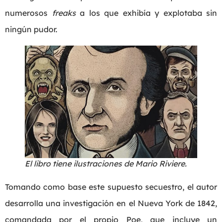
numerosos
freaks
a los que exhibía y explotaba sin
ningún pudor.
El libro tiene ilustraciones de Mario Riviere.
Tomando como base este supuesto secuestro, el autor
desarrolla una investigación en el Nueva York de 1842,
comandada por el propio Poe, que incluye un