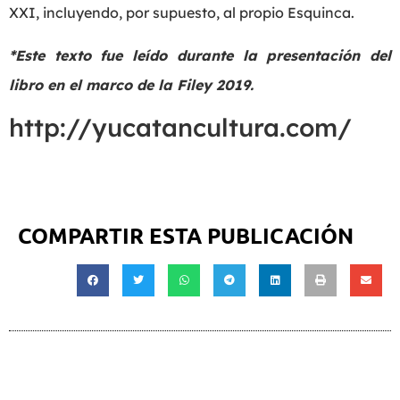
XXI, incluyendo, por supuesto, al propio Esquinca.
*Este texto fue leído durante la presentación del
libro en el marco de la Filey 2019.
http://yucatancultura.com/
COMPARTIR ESTA PUBLICACIÓN