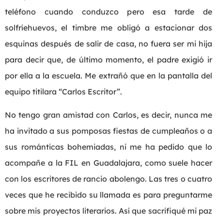
teléfono cuando conduzco pero esa tarde de
solfríehuevos, el timbre me obligó a estacionar dos
esquinas después de salir de casa, no fuera ser mi hija
para decir que, de último momento, el padre exigió ir
por ella a la escuela. Me extrañó que en la pantalla del
equipo titilara “Carlos Escritor”.
No tengo gran amistad con Carlos, es decir, nunca me
ha invitado a sus pomposas fiestas de cumpleaños o a
sus románticas bohemiadas, ni me ha pedido que lo
acompañe a la FIL en Guadalajara, como suele hacer
con los escritores de rancio abolengo. Las tres o cuatro
veces que he recibido su llamada es para preguntarme
sobre mis proyectos literarios. Así que sacrifiqué mi paz