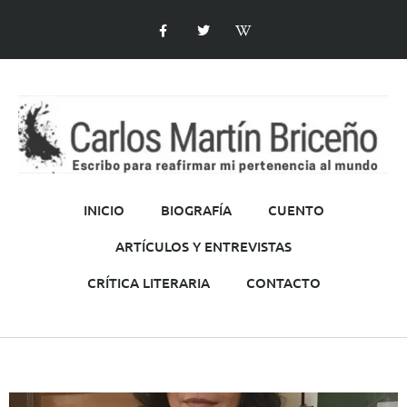
INICIO
BIOGRAFÍA
CUENTO
ARTÍCULOS Y ENTREVISTAS
CRÍTICA LITERARIA
CONTACTO