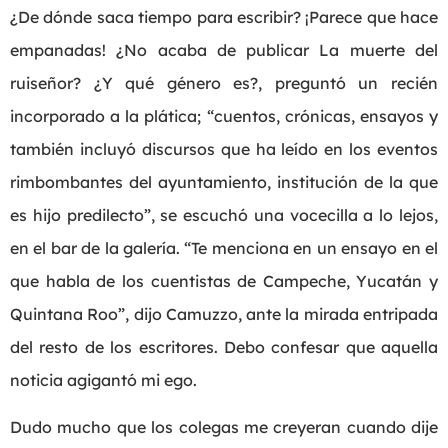
¿De dónde saca tiempo para escribir? ¡Parece que hace
empanadas! ¿No acaba de publicar La muerte del
ruiseñor? ¿Y qué género es?, preguntó un recién
incorporado a la plática; “cuentos, crónicas, ensayos y
también incluyó discursos que ha leído en los eventos
rimbombantes del ayuntamiento, institución de la que
es hijo predilecto”, se escuchó una vocecilla a lo lejos,
en el bar de la galería. “Te menciona en un ensayo en el
que habla de los cuentistas de Campeche, Yucatán y
Quintana Roo”, dijo Camuzzo, ante la mirada entripada
del resto de los escritores. Debo confesar que aquella
noticia agigantó mi ego.
Dudo mucho que los colegas me creyeran cuando dije