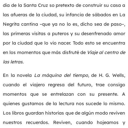
día de la Santa Cruz so pretexto de construir su casa a
las afueras de la ciudad, su infancia de sábados en La
Negrita cantina –que ya no lo es, dicho sea de paso–,
las primeras visitas a puteros y su desenfrenado amor
por la ciudad que lo vio nacer. Todo esto se encuentra
en los momentos que más disfruté de
Viaje al centro de
las letras.
En la novela
La máquina del tiempo,
de H. G. Wells,
cuando el viajero regresa del futuro, trae consigo
momentos que se entrelazan con su presente. A
quienes gustamos de la lectura nos sucede lo mismo.
Los libros guardan historias que de algún modo reviven
nuestros recuerdos. Reviven, cuando hojeamos y