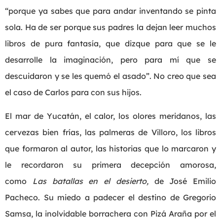
“porque ya sabes que para andar inventando se pinta
sola. Ha de ser porque sus padres la dejan leer muchos
libros de pura fantasía, que dizque para que se le
desarrolle la imaginación, pero para mí que se
descuidaron y se les quemó el asado”. No creo que sea
el caso de Carlos para con sus hijos.
El mar de Yucatán, el calor, los olores meridanos, las
cervezas bien frías, las palmeras de Villoro, los libros
que formaron al autor, las historias que lo marcaron y
le recordaron su primera decepción amorosa,
como
Las batallas en el desierto,
de José Emilio
Pacheco. Su miedo a padecer el destino de Gregorio
Samsa, la inolvidable borrachera con Pizá Araña por el