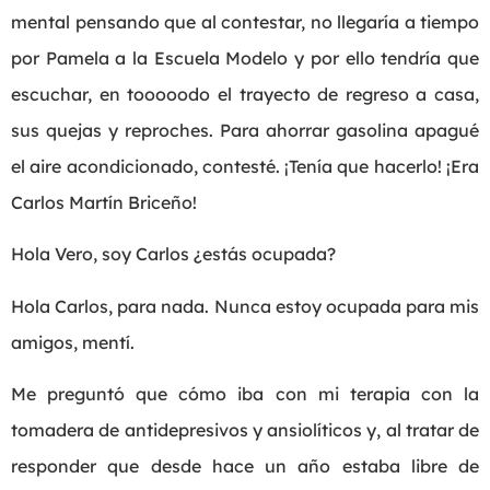
mental pensando que al contestar, no llegaría a tiempo
por Pamela a la Escuela Modelo y por ello tendría que
escuchar, en tooooodo el trayecto de regreso a casa,
sus quejas y reproches. Para ahorrar gasolina apagué
el aire acondicionado, contesté. ¡Tenía que hacerlo! ¡Era
Carlos Martín Briceño!
Hola Vero, soy Carlos ¿estás ocupada?
Hola Carlos, para nada. Nunca estoy ocupada para mis
amigos, mentí.
Me preguntó que cómo iba con mi terapia con la
tomadera de antidepresivos y ansiolíticos y, al tratar de
responder que desde hace un año estaba libre de