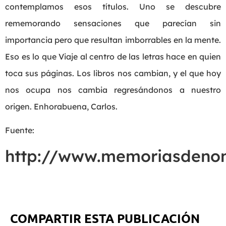
contemplamos esos títulos. Uno se descubre
rememorando sensaciones que parecían sin
importancia pero que resultan imborrables en la mente.
Eso es lo que Viaje al centro de las letras hace en quien
toca sus páginas. Los libros nos cambian, y el que hoy
nos ocupa nos cambia regresándonos a nuestro
origen. Enhorabuena, Carlos.
Fuente:
http://www.memoriasden
COMPARTIR ESTA PUBLICACIÓN