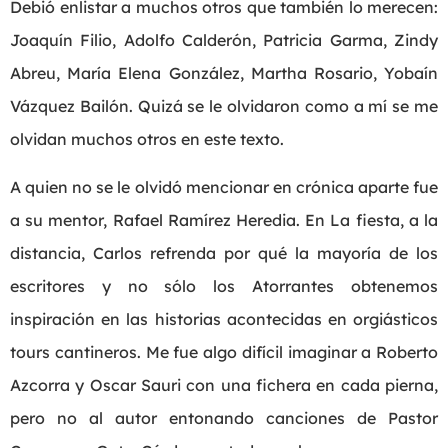
Debió enlistar a muchos otros que también lo merecen:
Joaquín Filio, Adolfo Calderón, Patricia Garma, Zindy
Abreu, María Elena González, Martha Rosario, Yobaín
Vázquez Bailón. Quizá se le olvidaron como a mí se me
olvidan muchos otros en este texto.
A quien no se le olvidó mencionar en crónica aparte fue
a su mentor, Rafael Ramírez Heredia. En La fiesta, a la
distancia, Carlos refrenda por qué la mayoría de los
escritores y no sólo los Atorrantes obtenemos
inspiración en las historias acontecidas en orgiásticos
tours cantineros. Me fue algo difícil imaginar a Roberto
Azcorra y Oscar Sauri con una fichera en cada pierna,
pero no al autor entonando canciones de Pastor