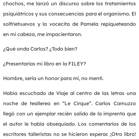
chochos, me lanzó un discurso sobre los tratamientos
psiquiátricos y sus consecuencias para el organismo. El
solfríehuevos y la vocecita de Pamela repiqueteando
en mi cabeza, me impacientaron.
¿Qué onda Carlos? ¿Todo bien?
¿Presentarías mi libro en la FILEY?
Hombre, sería un honor para mí, no mentí.
Había escuchado de Viaje al centro de las letras una
noche de teallereo en “Le Cirque”. Carlos Camuzzo
llegó con un ejemplar recién salido de la imprenta que
el autor le había obsequiado. Los comentarios de los
escritores tallerístas no se hicieron esperar. ¡Otro libro!