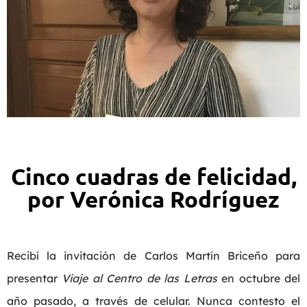
Cinco cuadras de felicidad,
por Verónica Rodríguez
Recibí la invitación de Carlos Martín Briceño para
presentar
Viaje al Centro de las Letras
en octubre del
año pasado, a través de celular. Nunca contesto el