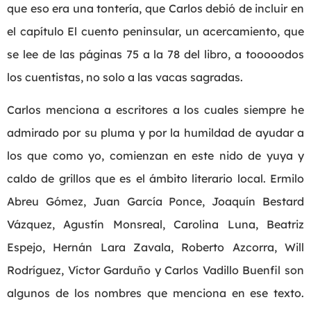
que eso era una tontería, que Carlos debió de incluir en
el capítulo El cuento peninsular, un acercamiento, que
se lee de las páginas 75 a la 78 del libro, a tooooodos
los cuentistas, no solo a las vacas sagradas.
Carlos menciona a escritores a los cuales siempre he
admirado por su pluma y por la humildad de ayudar a
los que como yo, comienzan en este nido de yuya y
caldo de grillos que es el ámbito literario local. Ermilo
Abreu Gómez, Juan García Ponce, Joaquín Bestard
Vázquez, Agustín Monsreal, Carolina Luna, Beatriz
Espejo, Hernán Lara Zavala, Roberto Azcorra, Will
Rodríguez, Víctor Garduño y Carlos Vadillo Buenfil son
algunos de los nombres que menciona en ese texto.