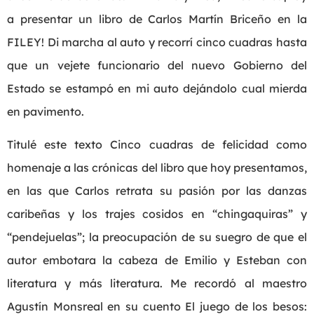
a presentar un libro de Carlos Martín Briceño en la
FILEY! Di marcha al auto y recorrí cinco cuadras hasta
que un vejete funcionario del nuevo Gobierno del
Estado se estampó en mi auto dejándolo cual mierda
en pavimento.
Titulé este texto Cinco cuadras de felicidad como
homenaje a las crónicas del libro que hoy presentamos,
en las que Carlos retrata su pasión por las danzas
caribeñas y los trajes cosidos en “chingaquiras” y
“pendejuelas”; la preocupación de su suegro de que el
autor embotara la cabeza de Emilio y Esteban con
literatura y más literatura. Me recordó al maestro
Agustín Monsreal en su cuento El juego de los besos: