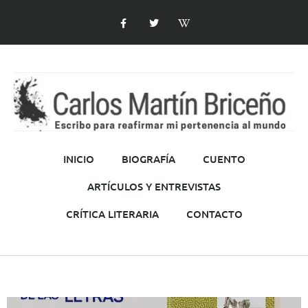
INICIO
BIOGRAFÍA
CUENTO
ARTÍCULOS Y ENTREVISTAS
CRÍTICA LITERARIA
CONTACTO