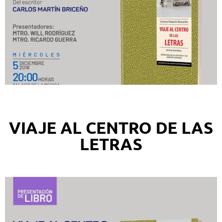
VIAJE AL CENTRO DE LAS
LETRAS