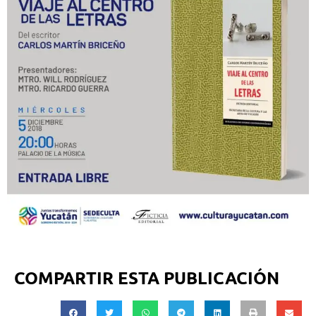
COMPARTIR ESTA PUBLICACIÓN