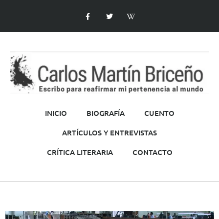
INICIO
BIOGRAFÍA
CUENTO
ARTÍCULOS Y ENTREVISTAS
CRÍTICA LITERARIA
CONTACTO