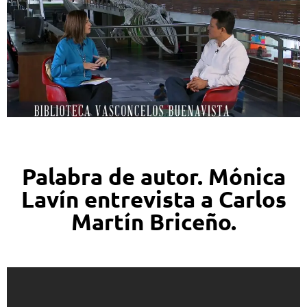
Palabra de autor. Mónica
Lavín entrevista a Carlos
Martín Briceño.