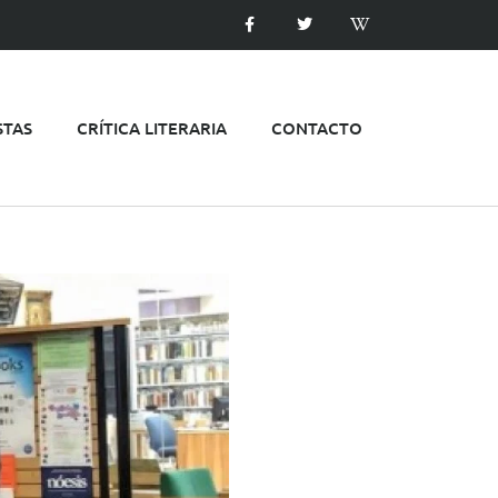
STAS
CRÍTICA LITERARIA
CONTACTO