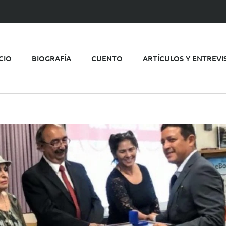
ICIO
BIOGRAFÍA
CUENTO
ARTÍCULOS Y ENTREVI