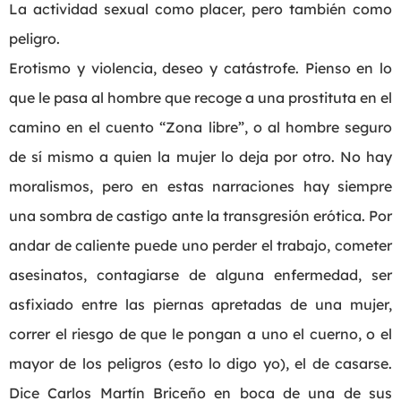
La actividad sexual como placer, pero también como
peligro.
Erotismo y violencia, deseo y catástrofe. Pienso en lo
que le pasa al hombre que recoge a una prostituta en el
camino en el cuento “Zona libre”, o al hombre seguro
de sí mismo a quien la mujer lo deja por otro. No hay
moralismos, pero en estas narraciones hay siempre
una sombra de castigo ante la transgresión erótica. Por
andar de caliente puede uno perder el trabajo, cometer
asesinatos, contagiarse de alguna enfermedad, ser
asfixiado entre las piernas apretadas de una mujer,
correr el riesgo de que le pongan a uno el cuerno, o el
mayor de los peligros (esto lo digo yo), el de casarse.
Dice Carlos Martín Briceño en boca de una de sus