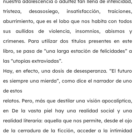
nuestra adolescencia o adultez tan llena de infelicidad,
tristeza, desasosiego, insatisfacción, traiciones,
aburrimiento, que es el lobo que nos habita con todos
sus aullidos de violencia, insomnios, abismos y
crímenes. Para utilizar dos títulos presentes en este
libro, se pasa de “una larga estación de felicidades” a
las “utopías extraviadas”.
Hay, en efecto, una dosis de desesperanza. “El futuro
es siempre una mierda”, como dice el narrador de uno
de estos
relatos. Pero, más que destilar una visión apocalíptica,
en De la vasta piel hay una realidad social y una
realidad literaria: aquella que nos permite, desde el ojo
de la cerradura de la ficción, acceder a la intimidad