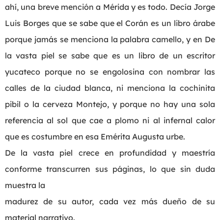
ahí, una breve mención a Mérida y es todo. Decía Jorge
Luis Borges que se sabe que el Corán es un libro árabe
porque jamás se menciona la palabra camello, y en De
la vasta piel se sabe que es un libro de un escritor
yucateco porque no se engolosina con nombrar las
calles de la ciudad blanca, ni menciona la cochinita
pibil o la cerveza Montejo, y porque no hay una sola
referencia al sol que cae a plomo ni al infernal calor
que es costumbre en esa Emérita Augusta urbe.
De la vasta piel crece en profundidad y maestría
conforme transcurren sus páginas, lo que sin duda
muestra la
madurez de su autor, cada vez más dueño de su
material narrativo.