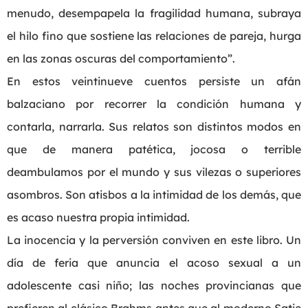
menudo, desempapela la fragilidad humana, subraya
el hilo fino que sostiene las relaciones de pareja, hurga
en las zonas oscuras del comportamiento”.
En estos veintinueve cuentos persiste un afán
balzaciano por recorrer la condición humana y
contarla, narrarla. Sus relatos son distintos modos en
que de manera patética, jocosa o terrible
deambulamos por el mundo y sus vilezas o superiores
asombros. Son atisbos a la intimidad de los demás, que
es acaso nuestra propia intimidad.
La inocencia y la perversión conviven en este libro. Un
día de feria que anuncia el acoso sexual a un
adolescente casi niño; las noches provincianas que