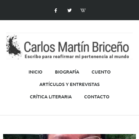
INICIO
BIOGRAFÍA
CUENTO
ARTÍCULOS Y ENTREVISTAS
CRÍTICA LITERARIA
CONTACTO