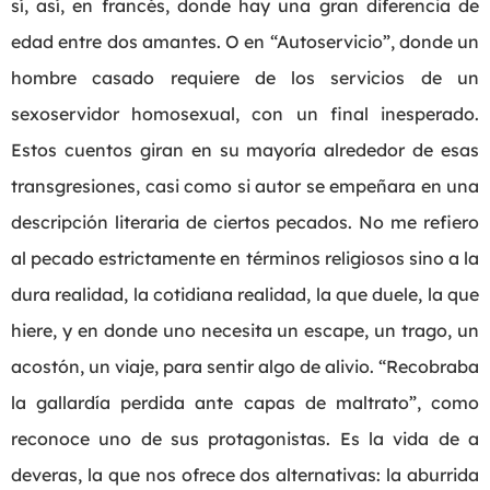
sí, así, en francés, donde hay una gran diferencia de
edad entre dos amantes. O en “Autoservicio”, donde un
hombre casado requiere de los servicios de un
sexoservidor homosexual, con un final inesperado.
Estos cuentos giran en su mayoría alrededor de esas
transgresiones, casi como si autor se empeñara en una
descripción literaria de ciertos pecados. No me refiero
al pecado estrictamente en términos religiosos sino a la
dura realidad, la cotidiana realidad, la que duele, la que
hiere, y en donde uno necesita un escape, un trago, un
acostón, un viaje, para sentir algo de alivio. “Recobraba
la gallardía perdida ante capas de maltrato”, como
reconoce uno de sus protagonistas. Es la vida de a
deveras, la que nos ofrece dos alternativas: la aburrida