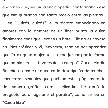
engranes que, según la enciclopedia, conformaban eso
que ella guardaba con tanto recelo entre las piernas”.
O en “Quizás, quizás”, el burócrata empecinado en
amores con la amante de un líder priista, a quien
finalmente consigue llevar a un hotel. Ella no es novata
en lides eróticas y él, inexperto, termina por aprender
que “a ninguna mujer se le debe juzgar por la forma
que administre los favores de su cuerpo”. Carlos Martín
Briceño no teme ni duda en la descripción de muchos
encuentros sexuales que pueblan estas páginas tanto
de manera gráfica como delicada. “Le abrió la
bragueta para regalarle el paraíso”, como se lee en
“Caída libre”.