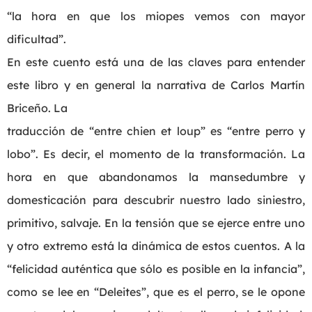
“la hora en que los miopes vemos con mayor
dificultad”.
En este cuento está una de las claves para entender
este libro y en general la narrativa de Carlos Martín
Briceño. La
traducción de “entre chien et loup” es “entre perro y
lobo”. Es decir, el momento de la transformación. La
hora en que abandonamos la mansedumbre y
domesticación para descubrir nuestro lado siniestro,
primitivo, salvaje. En la tensión que se ejerce entre uno
y otro extremo está la dinámica de estos cuentos. A la
“felicidad auténtica que sólo es posible en la infancia”,
como se lee en “Deleites”, que es el perro, se le opone