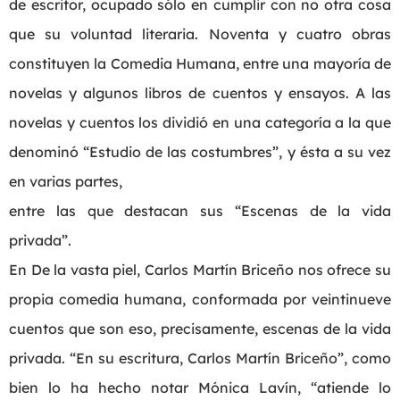
de escritor, ocupado sólo en cumplir con no otra cosa
que su voluntad literaria. Noventa y cuatro obras
constituyen la Comedia Humana, entre una mayoría de
novelas y algunos libros de cuentos y ensayos. A las
novelas y cuentos los dividió en una categoría a la que
denominó “Estudio de las costumbres”, y ésta a su vez
en varias partes,
entre las que destacan sus “Escenas de la vida
privada”.
En De la vasta piel, Carlos Martín Briceño nos ofrece su
propia comedia humana, conformada por veintinueve
cuentos que son eso, precisamente, escenas de la vida
privada. “En su escritura, Carlos Martín Briceño”, como
bien lo ha hecho notar Mónica Lavín, “atiende lo