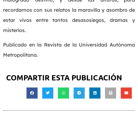
recordarnos con sus relatos la maravilla y asombro de
estar vivos entre tantos desasosiegos, dramas y
misterios.
Publicado en la Revista de la Universidad Autónoma
Metropolitana.
COMPARTIR ESTA PUBLICACIÓN