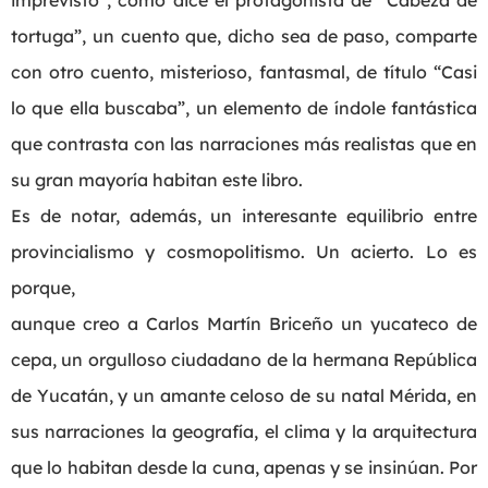
tortuga”, un cuento que, dicho sea de paso, comparte
con otro cuento, misterioso, fantasmal, de título “Casi
lo que ella buscaba”, un elemento de índole fantástica
que contrasta con las narraciones más realistas que en
su gran mayoría habitan este libro.
Es de notar, además, un interesante equilibrio entre
provincialismo y cosmopolitismo. Un acierto. Lo es
porque,
aunque creo a Carlos Martín Briceño un yucateco de
cepa, un orgulloso ciudadano de la hermana República
de Yucatán, y un amante celoso de su natal Mérida, en
sus narraciones la geografía, el clima y la arquitectura
que lo habitan desde la cuna, apenas y se insinúan. Por