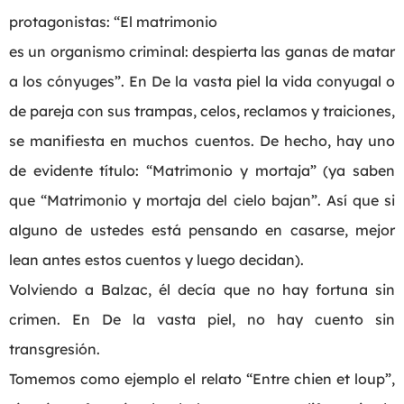
protagonistas: “El matrimonio
es un organismo criminal: despierta las ganas de matar
a los cónyuges”. En De la vasta piel la vida conyugal o
de pareja con sus trampas, celos, reclamos y traiciones,
se manifiesta en muchos cuentos. De hecho, hay uno
de evidente título: “Matrimonio y mortaja” (ya saben
que “Matrimonio y mortaja del cielo bajan”. Así que si
alguno de ustedes está pensando en casarse, mejor
lean antes estos cuentos y luego decidan).
Volviendo a Balzac, él decía que no hay fortuna sin
crimen. En De la vasta piel, no hay cuento sin
transgresión.
Tomemos como ejemplo el relato “Entre chien et loup”,