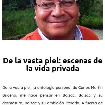
De la vasta piel: escenas de
la vida privada
De la vasta piel, la antología personal de Carlos Martín
Briceño, me hace pensar en Balzac. Balzac y su
desmesura, Balzac y su ambición literaria. A fuerza de