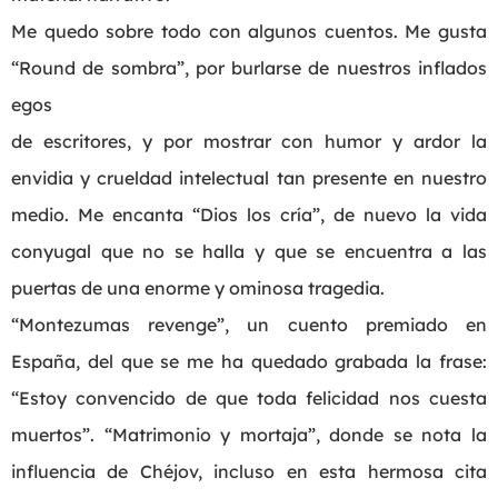
Me quedo sobre todo con algunos cuentos. Me gusta
“Round de sombra”, por burlarse de nuestros inflados
egos
de escritores, y por mostrar con humor y ardor la
envidia y crueldad intelectual tan presente en nuestro
medio. Me encanta “Dios los cría”, de nuevo la vida
conyugal que no se halla y que se encuentra a las
puertas de una enorme y ominosa tragedia.
“Montezumas revenge”, un cuento premiado en
España, del que se me ha quedado grabada la frase:
“Estoy convencido de que toda felicidad nos cuesta
muertos”. “Matrimonio y mortaja”, donde se nota la
influencia de Chéjov, incluso en esta hermosa cita