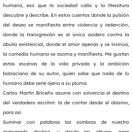
humana, eso que la sociedad calla y la literatura
descubre y describe. En estos cuentos donde la pulsión
del deseo se manifiesta entre violencia y redención,
donde la transgresión es el único asidero contra la
abulia existencial, donde el amor apenas y se insinúa,
la comedia humana se asoma y manifiesta. Me gustan
estas escenas de la vida privada y la ambición
balzaciana de su autor, quien sabe que nada de lo
humano debe serle ajeno a su pluma.
Carlos Martín Briceño asume con solvencia el destino
del verdadero escritor: la de contar desde el abismo,
para así
iluminar con palabras las sombras de nuestro
malogrado destino, y desde las alturas, para