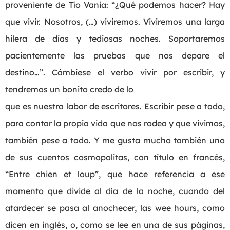
proveniente de Tío Vania: “¿Qué podemos hacer? Hay
que vivir. Nosotros, (…) viviremos. Viviremos una larga
hilera de días y tediosas noches. Soportaremos
pacientemente las pruebas que nos depare el
destino…”. Cámbiese el verbo vivir por escribir, y
tendremos un bonito credo de lo
que es nuestra labor de escritores. Escribir pese a todo,
para contar la propia vida que nos rodea y que vivimos,
también pese a todo. Y me gusta mucho también uno
de sus cuentos cosmopolitas, con título en francés,
“Entre chien et loup”, que hace referencia a ese
momento que divide al día de la noche, cuando del
atardecer se pasa al anochecer, las wee hours, como
dicen en inglés, o, como se lee en una de sus páginas,