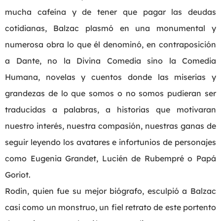
mucha cafeína y de tener que pagar las deudas
cotidianas, Balzac plasmó en una monumental y
numerosa obra lo que él denominó, en contraposición
a Dante, no la Divina Comedia sino la Comedia
Humana, novelas y cuentos donde las miserias y
grandezas de lo que somos o no somos pudieran ser
traducidas a palabras, a historias que motivaran
nuestro interés, nuestra compasión, nuestras ganas de
seguir leyendo los avatares e infortunios de personajes
como Eugenia Grandet, Lucién de Rubempré o Papá
Goriot.
Rodin, quien fue su mejor biógrafo, esculpió a Balzac
casi como un monstruo, un fiel retrato de este portento