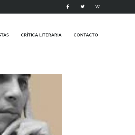
STAS
CRÍTICA LITERARIA
CONTACTO