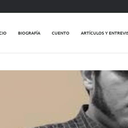
ICIO
BIOGRAFÍA
CUENTO
ARTÍCULOS Y ENTREVI