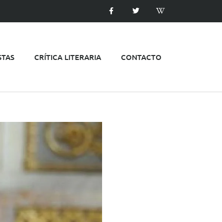
STAS
CRÍTICA LITERARIA
CONTACTO