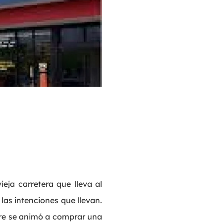
eja carretera que lleva al
las intenciones que llevan.
bre se animó a comprar una