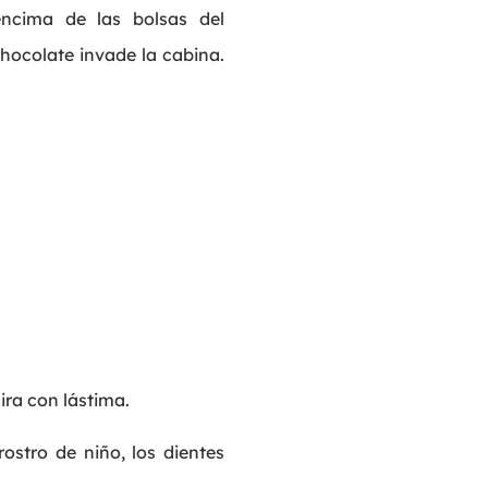
ncima de las bolsas del
hocolate invade la cabina.
ira con lástima.
ostro de niño, los dientes