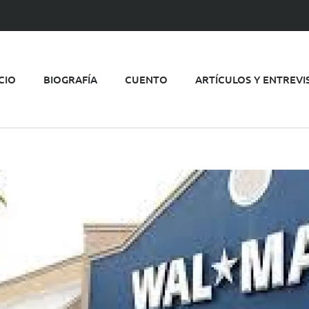
ICIO
BIOGRAFÍA
CUENTO
ARTÍCULOS Y ENTREVI