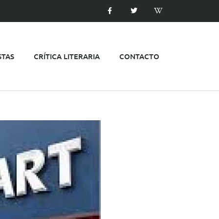
STAS
CRÍTICA LITERARIA
CONTACTO