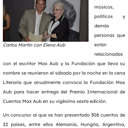
músicos,
políticos y
demás
personas que
están
Carlos Martín con Elena Aub
relacionadas
con el escritor Max Aub y la Fundación que lleva su
nombre se reunieron el sábado por la noche en la cena
Literaria que anualmente convoca la Fundación Max
Aub para hacer entrega del Premio Internacional de
Cuentos Max Aub en su vigésimo sexta edición.
Un concurso al que se han presentado 308 cuentos de
22 países, entre ellos Alemania, Hungría, Argentina,