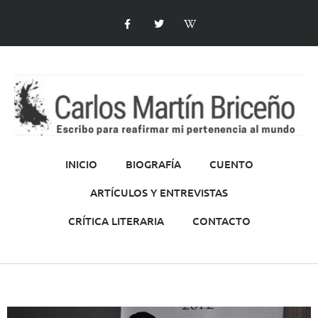
INICIO
BIOGRAFÍA
CUENTO
ARTÍCULOS Y ENTREVISTAS
CRÍTICA LITERARIA
CONTACTO