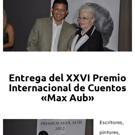
Entrega del XXVI Premio
Internacional de Cuentos
«Max Aub»
Escritores,
pintores,