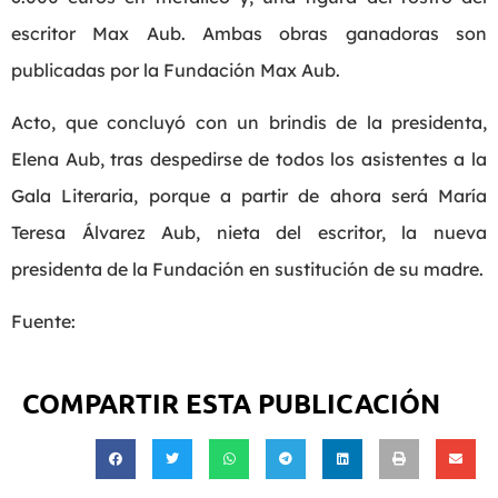
escritor Max Aub. Ambas obras ganadoras son
publicadas por la Fundación Max Aub.
Acto, que concluyó con un brindis de la presidenta,
Elena Aub, tras despedirse de todos los asistentes a la
Gala Literaria, porque a partir de ahora será María
Teresa Álvarez Aub, nieta del escritor, la nueva
presidenta de la Fundación en sustitución de su madre.
Fuente:
COMPARTIR ESTA PUBLICACIÓN