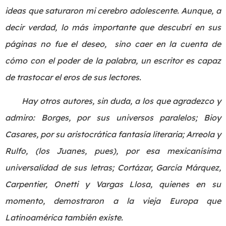
ideas que saturaron mi cerebro adolescente. Aunque, a
decir verdad, lo más importante que descubrí en sus
páginas no fue el deseo, sino caer en la cuenta de
cómo con el poder de la palabra, un escritor es capaz
de trastocar el eros de sus lectores.
Hay otros autores, sin duda, a los que agradezco y
admiro: Borges, por sus universos paralelos; Bioy
Casares, por su aristocrática fantasía literaria; Arreola y
Rulfo, (los Juanes, pues), por esa mexicanísima
universalidad de sus letras; Cortázar, García Márquez,
Carpentier, Onetti y Vargas Llosa, quienes en su
momento, demostraron a la vieja Europa que
Latinoamérica también existe.