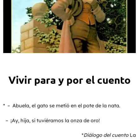
Vivir para y por el cuento
* – Abuela, el gato se metió en el pote de la nata.
– ¡Ay, hija, si tuviéramos la onza de oro!
*
Diálogo del cuento
La