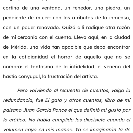
cortina de una ventana, un tenedor, una piedra, un
pendiente de mujer- con los atributos de lo inmenso,
con un poder renovado. Quizá allí radique otra razón
de mi cercanía con el cuento. Llevo aquí, en la ciudad
de Mérida, una vida tan apacible que debo encontrar
en la cotidianidad el horror de aquello que no se
nombra: el fantasma de la infidelidad, el veneno del
hastío conyugal, la frustración del artista.
Pero volviendo al recuento de cuentos, valga la
redundancia, fue El gato y otros cuentos, libro de mi
paisano Juan García Ponce el que definió mi gusto por
lo erótico. No había cumplido los diecisiete cuando el
volumen cayó en mis manos. Ya se imaginarán la de