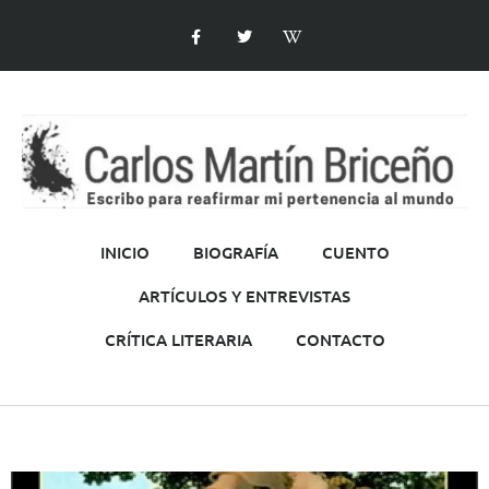
INICIO
BIOGRAFÍA
CUENTO
ARTÍCULOS Y ENTREVISTAS
CRÍTICA LITERARIA
CONTACTO