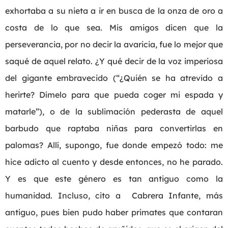
exhortaba a su nieta a ir en busca de la onza de oro a
costa de lo que sea. Mis amigos dicen que la
perseverancia, por no decir la avaricia, fue lo mejor que
saqué de aquel relato. ¿Y qué decir de la voz imperiosa
del gigante embravecido (“¿Quién se ha atrevido a
herirte? Dímelo para que pueda coger mi espada y
matarle”), o de la sublimación pederasta de aquel
barbudo que raptaba niñas para convertirlas en
palomas? Allí, supongo, fue donde empezó todo: me
hice adicto al cuento y desde entonces, no he parado.
Y es que este género es tan antiguo como la
humanidad. Incluso, cito a Cabrera Infante, más
antiguo, pues bien pudo haber primates que contaran