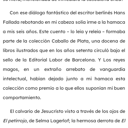
Con ese diálogo fantástico del escritor berlinés Hans
Fallada rebotando en mi cabeza solía irme a la hamaca
a mis seis años. Este cuento – lo leía y releía – formaba
parte de la colección Caballo de Plata, una docena de
libros ilustrados que en los años setenta circuló bajo el
sello de la Editorial Labor de Barcelona. Y Los reyes
magos, en un extraño arrebato de vanguardia
intelectual, habían dejado junto a mi hamaca esta
colección como premio a lo que ellos suponían mi buen
comportamiento.
El calvario de Jesucristo visto a través de los ojos de
El petirrojo
, de Selma Lagerlof; la hermosa derrota de
El