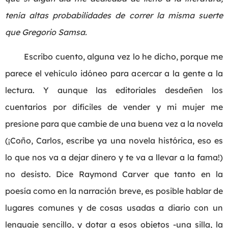
tenía altas probabilidades de correr la misma suerte
que Gregorio Samsa.
Escribo cuento, alguna vez lo he dicho, porque me
parece el vehículo idóneo para acercar a la gente a la
lectura. Y aunque las editoriales desdeñen los
cuentarios por difíciles de vender y mi mujer me
presione para que cambie de una buena vez a la novela
(¡Coño, Carlos, escribe ya una novela histórica, eso es
lo que nos va a dejar dinero y te va a llevar a la fama!)
no desisto. Dice Raymond Carver que tanto en la
poesía como en la narración breve, es posible hablar de
lugares comunes y de cosas usadas a diario con un
lenguaje sencillo, y dotar a esos objetos -una silla, la