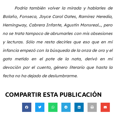
Podría también volver la mirada y hablarles de
Bolaño, Fonseca, Joyce Carol Oates, Ramírez Heredia,
Hemingway, Cabrera Infante, Agustín Monsreal…, pero
no se trata tampoco de abrumarles con mis obsesiones
y lecturas. Sólo me resta decirles que eso que en mi
infancia empezó con la búsqueda de la onza de oro y el
gato metido en el pote de la nata, derivó en mi
devoción por el cuento, género literario que hasta la
fecha no ha dejado de deslumbrarme.
COMPARTIR ESTA PUBLICACIÓN