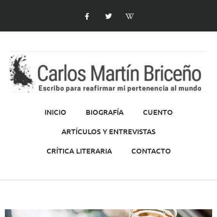
INICIO
BIOGRAFÍA
CUENTO
ARTÍCULOS Y ENTREVISTAS
CRÍTICA LITERARIA
CONTACTO