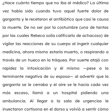
¿Hace cuánto tiempo que no iba al médico? La última
vez había sido cuando tuvo aquel fuerte dolor de
garganta y le recetaron el antibiótico que casi le causa
la muerte. De no ser por la costumbre (una de tantas
por las cuales Rebeca solía calificarlo de achacoso) de
vigilar las reacciones de su cuerpo al ingerir cualquier
medicina, ahora mismo estaría muerto, o respirando a
través de un hueco en la tráquea. Por suerte atajó con
rapidez la intoxicación y él mismo —pese a la
terminante negativa de su esposa— al advertir que la
garganta se le cerraba y el aire se le hacía cada vez
más escaso, llamó a un hospital pidiendo una
ambulancia. Al llegar a la sala de urgencias le
inyectaron cortisona en el dorso y volvió a sentir cómo