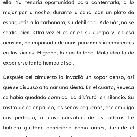
ella. Ya tendría oportunidad para contentarla; a lo
mejor por la noche, durante la cena, con un plato de
espaguetis a la carbonara, su debilidad. Además, no se
sentía bien. Otra vez el calor en su cuerpo y, en esa
ocasión, acompañado de unas punzadas intermitentes
en las sienes. Migraña, lo que faltaba. Mala idea la de
exponerse tanto tiempo al sol.
Después del almuerzo lo invadió un sopor denso, así
que se dispuso a tomar una siesta. En el cuarto, Rebeca
se había quedado dormida. La disfrutó en silencio. Su
rostro de color pálido, los senos pequeños, ese ombligo
casi perfecto, la suave curvatura de las caderas. Le
hubiera gustado acariciarla como antes, durante el