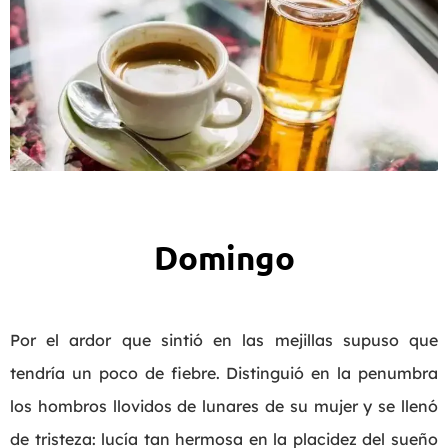
Domingo
Por el ardor que sintió en las mejillas supuso que
tendría un poco de fiebre. Distinguió en la penumbra
los hombros llovidos de lunares de su mujer y se llenó
de tristeza: lucía tan hermosa en la placidez del sueño