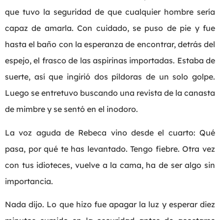
que tuvo la seguridad de que cualquier hombre sería
capaz de amarla. Con cuidado, se puso de pie y fue
hasta el baño con la esperanza de encontrar, detrás del
espejo, el frasco de las aspirinas importadas. Estaba de
suerte, así que ingirió dos píldoras de un solo golpe.
Luego se entretuvo buscando una revista de la canasta
de mimbre y se sentó en el inodoro.
La voz aguda de Rebeca vino desde el cuarto: Qué
pasa, por qué te has levantado. Tengo fiebre. Otra vez
con tus idioteces, vuelve a la cama, ha de ser algo sin
importancia.
Nada dijo. Lo que hizo fue apagar la luz y esperar diez