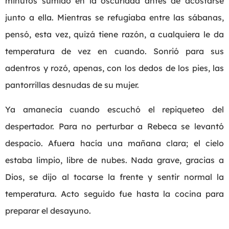
minutos sumido en la oscuridad antes de acostarse
junto a ella. Mientras se refugiaba entre las sábanas,
pensó, esta vez, quizá tiene razón, a cualquiera le da
temperatura de vez en cuando. Sonrió para sus
adentros y rozó, apenas, con los dedos de los pies, las
pantorrillas desnudas de su mujer.
Ya amanecía cuando escuchó el repiqueteo del
despertador. Para no perturbar a Rebeca se levantó
despacio. Afuera hacía una mañana clara; el cielo
estaba limpio, libre de nubes. Nada grave, gracias a
Dios, se dijo al tocarse la frente y sentir normal la
temperatura. Acto seguido fue hasta la cocina para
preparar el desayuno.