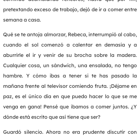
pretextando exceso de trabajo, dejó de ir a comer entre
semana a casa.
Qué se te antoja almorzar, Rebeca, interrumpió al cabo,
cuando el sol comenzó a calentar en demasía y a
aburrirle el ir y venir de su brocha sobre la madera.
Cualquier cosa, un sándwich, una ensalada, no tengo
hambre. Y cómo ibas a tener si te has pasado la
mañana frente al televisor comiendo fruta. ¡Déjame en
paz, es el único día en que puedo hacer lo que se me
venga en gana! Pensé que íbamos a comer juntos. ¿Y
dónde está escrito que así tiene que ser?
Guardó silencio. Ahora no era prudente discutir con