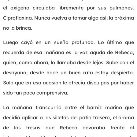
el oxígeno circulaba libremente por sus pulmones.
Ciproflaxina. Nunca vuelva a tomar algo así; la próxima
no la brinca.
Luego cayó en un sueño profundo. Lo último que
recuerda de esa mañana es la voz aguda de Rebeca,
quien, como ahora, lo llamaba desde lejos: Sube con el
desayuno; desde hace un buen rato estoy despierta.
Sólo que en esa ocasión le ofrecía disculpas por haber
sido tan poco comprensiva.
La mañana transcurrió entre el barniz marino que
decidió aplicar a las silletas del patio trasero, el aroma
de las fresas que Rebeca devoraba frente al