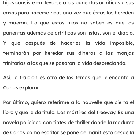
hijos consiste en llevarse a las parientas artríticas a sus
casas para hacerse ricos una vez que éstas los hereden
y mueran. Lo que estos hijos no saben es que las
parientas además de artríticas son listas, son el diablo.
Y que después de hacerles la vida imposible,
terminarán por heredar sus dineros a las monjas
trinitarias a las que se pasaron la vida despreciando.
Así, la traición es otro de los temas que le encanta a
Carlos explorar.
Por último, quiero referirme a la nouvelle que cierra el
libro y que le da título. Los mártires del freeway. Es una
novela policiaca con tintes de thriller donde la madurez
de Carlos como escritor se pone de manifiesto desde la