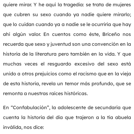
quiere mirar. Y he aquí la tragedia: se trata de mujeres
que cubren su sexo cuando ya nadie quiere mirarlo;
que lo cuidan cuando ya a nadie se le ocurriría que hay
ahí algún valor. En cuentos como éste, Briceño nos
recuerda que sexo y juventud son una convención en la
historia de la literatura pero también en la vida. Y que
muchas veces el resguardo excesivo del sexo está
unido a otros prejuicios como el racismo que en la vieja
de esta historia, revela un temor más profundo, que se
remonta a nuestras raíces históricas.
En “Confabulación”, la adolescente de secundaria que
cuenta la historia del día que trajeron a la tía abuela
inválida, nos dice: