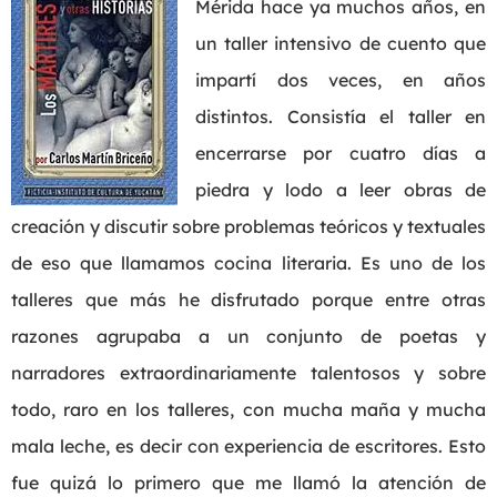
Mérida hace ya muchos años, en
un taller intensivo de cuento que
impartí dos veces, en años
distintos. Consistía el taller en
encerrarse por cuatro días a
piedra y lodo a leer obras de
creación y discutir sobre problemas teóricos y textuales
de eso que llamamos cocina literaria. Es uno de los
talleres que más he disfrutado porque entre otras
razones agrupaba a un conjunto de poetas y
narradores extraordinariamente talentosos y sobre
todo, raro en los talleres, con mucha maña y mucha
mala leche, es decir con experiencia de escritores. Esto
fue quizá lo primero que me llamó la atención de