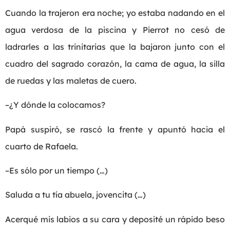
Cuando la trajeron era noche; yo estaba nadando en el
agua verdosa de la piscina y Pierrot no cesó de
ladrarles a las trinitarias que la bajaron junto con el
cuadro del sagrado corazón, la cama de agua, la silla
de ruedas y las maletas de cuero.
–¿Y dónde la colocamos?
Papá suspiró, se rascó la frente y apuntó hacia el
cuarto de Rafaela.
–Es sólo por un tiempo (…)
Saluda a tu tía abuela, jovencita (…)
Acerqué mis labios a su cara y deposité un rápido beso