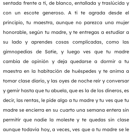
sentada frente a ti, de blanco, entallada y traslúcida y
con un escote generoso. A ti te agrada desde el
principio, tu maestra, aunque no parezca una mujer
honorable, según tu madre, y te entregas a estudiar a
su lado y aprendes cosas complicadas, como las
gimnopedias de Satie, y luego ves que tu madre
cambia de opinión y deja quedarse a dormir a tu
maestra en la habitación de huéspedes y te anima a
tomar clase diario, y las oyes de noche reír y conversar
y gemir hasta que tu abuela, que es la de los dineros, es
decir, las rentas, le pide algo a tu madre y tu ves que tu
madre se encierra en su cuarto una semana entera sin
permitir que nadie la moleste y te quedas sin clase
aunque todavía hoy, a veces, ves que a tu madre se le