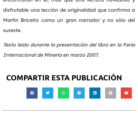
disfrutable una lección de originalidad que confirma a
Martín Briceño como un gran narrador y no sólo del
sureste.
Texto leído durante la presentación del libro en la Feria
Internacional de Minería en marzo 2007.
COMPARTIR ESTA PUBLICACIÓN