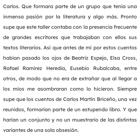
Carlos. Que formara parte de un grupo que tenía una
inmensa pasión por la literatura y algo más. Pronto
supe que este taller contaba con la presencia frecuente
de grandes escritores que trabajaban con ellos sus
textos literarios. Así que antes de mí por estos cuentos
habían pasado los ojos de Beatriz Espejo, Elsa Cross,
Rafael Ramírez Heredia, Eusebio Rubalcaba, entre
otros, de modo que no era de extrañar que al llegar a
los míos me asombraran como lo hicieron. Siempre
supe que los cuentos de Carlos Martín Briceño, una vez
reunidos, formarían parte de un estupendo libro. Y que
harían un conjunto y no un muestrario de las distintas
variantes de una sola obsesión.