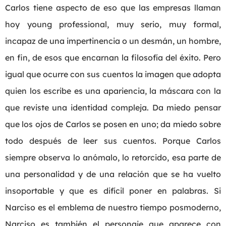
Carlos tiene aspecto de eso que las empresas llaman
hoy young professional, muy serio, muy formal,
incapaz de una impertinencia o un desmán, un hombre,
en fin, de esos que encarnan la filosofía del éxito. Pero
igual que ocurre con sus cuentos la imagen que adopta
quien los escribe es una apariencia, la máscara con la
que reviste una identidad compleja. Da miedo pensar
que los ojos de Carlos se posen en uno; da miedo sobre
todo después de leer sus cuentos. Porque Carlos
siempre observa lo anómalo, lo retorcido, esa parte de
una personalidad y de una relación que se ha vuelto
insoportable y que es difícil poner en palabras. Si
Narciso es el emblema de nuestro tiempo posmoderno,
Narciso es también el personaje que aparece con