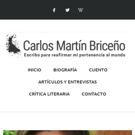
INICIO
BIOGRAFÍA
CUENTO
ARTÍCULOS Y ENTREVISTAS
CRÍTICA LITERARIA
CONTACTO