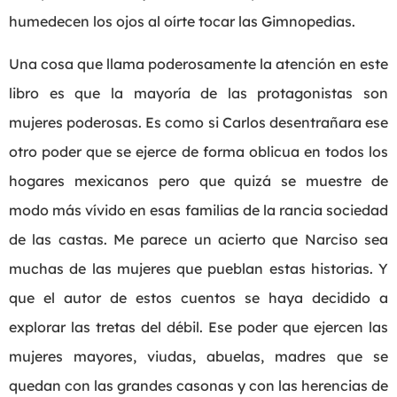
humedecen los ojos al oírte tocar las Gimnopedias.
Una cosa que llama poderosamente la atención en este
libro es que la mayoría de las protagonistas son
mujeres poderosas. Es como si Carlos desentrañara ese
otro poder que se ejerce de forma oblicua en todos los
hogares mexicanos pero que quizá se muestre de
modo más vívido en esas familias de la rancia sociedad
de las castas. Me parece un acierto que Narciso sea
muchas de las mujeres que pueblan estas historias. Y
que el autor de estos cuentos se haya decidido a
explorar las tretas del débil. Ese poder que ejercen las
mujeres mayores, viudas, abuelas, madres que se
quedan con las grandes casonas y con las herencias de