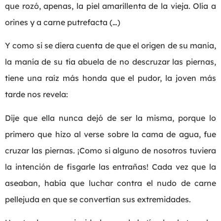
que rozó, apenas, la piel amarillenta de la vieja. Olía a
orines y a carne putrefacta (…)
Y como si se diera cuenta de que el origen de su manía,
la manía de su tía abuela de no descruzar las piernas,
tiene una raíz más honda que el pudor, la joven más
tarde nos revela:
Dije que ella nunca dejó de ser la misma, porque lo
primero que hizo al verse sobre la cama de agua, fue
cruzar las piernas. ¡Como si alguno de nosotros tuviera
la intención de fisgarle las entrañas! Cada vez que la
aseaban, había que luchar contra el nudo de carne
pellejuda en que se convertían sus extremidades.