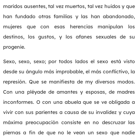
maridos ausentes, tal vez muertos, tal vez huidos y que
han fundado otras familias y las han abandonado,
mujeres que con esas herencias manipulan los
destinos, los gustos, y los afanes sexuales de su
progenie.
Sexo, sexo, sexo; por todos lados el sexo está visto
desde su ángulo más improbable, el más conflictivo, la
represión. Que se manifiesta de my diversos modos.
Con una pléyade de amantes y esposas, de madres
inconformes. O con una abuela que se ve obligada a
vivir con sus parientes a causa de su invalidez y cuya
máxima preocupación consiste en no descruzar las
piernas a fin de que no le vean un sexo que nadie