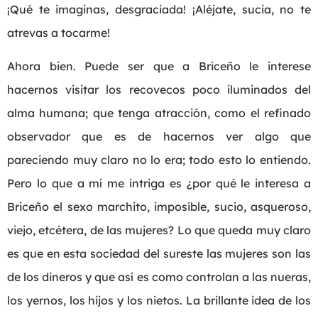
¡Qué te imaginas, desgraciada! ¡Aléjate, sucia, no te
atrevas a tocarme!
Ahora bien. Puede ser que a Briceño le interese
hacernos visitar los recovecos poco iluminados del
alma humana; que tenga atracción, como el refinado
observador que es de hacernos ver algo que
pareciendo muy claro no lo era; todo esto lo entiendo.
Pero lo que a mí me intriga es ¿por qué le interesa a
Briceño el sexo marchito, imposible, sucio, asqueroso,
viejo, etcétera, de las mujeres? Lo que queda muy claro
es que en esta sociedad del sureste las mujeres son las
de los dineros y que así es como controlan a las nueras,
los yernos, los hijos y los nietos. La brillante idea de los