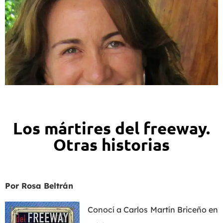
Los mártires del freeway.
Otras historias
Por Rosa Beltrán
Conocí a Carlos Martín Briceño en