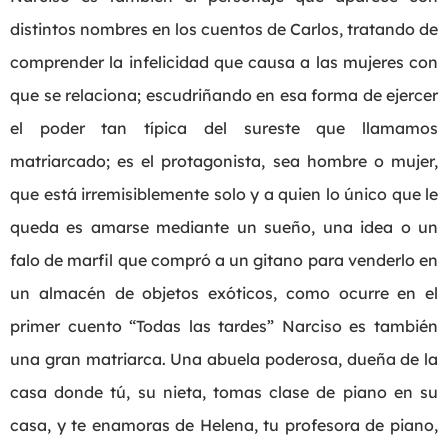
distintos nombres en los cuentos de Carlos, tratando de
comprender la infelicidad que causa a las mujeres con
que se relaciona; escudriñando en esa forma de ejercer
el poder tan típica del sureste que llamamos
matriarcado; es el protagonista, sea hombre o mujer,
que está irremisiblemente solo y a quien lo único que le
queda es amarse mediante un sueño, una idea o un
falo de marfil que compró a un gitano para venderlo en
un almacén de objetos exóticos, como ocurre en el
primer cuento “Todas las tardes” Narciso es también
una gran matriarca. Una abuela poderosa, dueña de la
casa donde tú, su nieta, tomas clase de piano en su
casa, y te enamoras de Helena, tu profesora de piano,